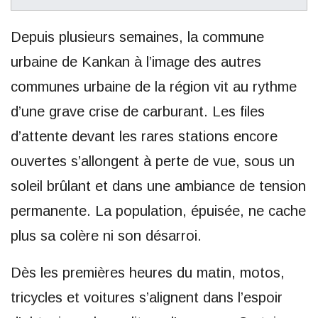
Depuis plusieurs semaines, la commune
urbaine de Kankan à l’image des autres
communes urbaine de la région vit au rythme
d’une grave crise de carburant. Les files
d’attente devant les rares stations encore
ouvertes s’allongent à perte de vue, sous un
soleil brûlant et dans une ambiance de tension
permanente. La population, épuisée, ne cache
plus sa colère ni son désarroi.
Dès les premières heures du matin, motos,
tricycles et voitures s’alignent dans l’espoir