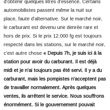
d’obtenir quelques litres d’essence. Certains
automobilistes passent même la nuit sur
place, faute d’alternative. Sur le marché noir,
le carburant est devenu une denrée rare et
hors de prix. Si le prix 12.000 fg est toujours
respecté dans les stations, sur le marché noir,
c’est autre chose
« Depuis 7h, je suis ici à la
station pour avoir du carburant. Il est déjà
midi et je n’ai toujours pas été servi. Il y a du
carburant, mais les pompistes n’acceptent pas
de travailler normalement. Après quelques
ventes, ils arrêtent le service. Nous souffrons
énormément. Si le gouvernement pouvait