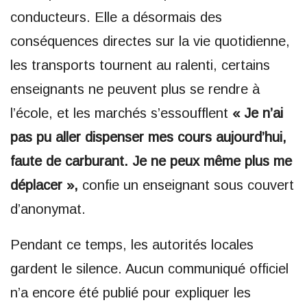
conducteurs. Elle a désormais des
conséquences directes sur la vie quotidienne,
les transports tournent au ralenti, certains
enseignants ne peuvent plus se rendre à
l’école, et les marchés s’essoufflent
« Je n’ai
pas pu aller dispenser mes cours aujourd’hui,
faute de carburant. Je ne peux même plus me
déplacer »,
confie un enseignant sous couvert
d’anonymat.
Pendant ce temps, les autorités locales
gardent le silence. Aucun communiqué officiel
n’a encore été publié pour expliquer les