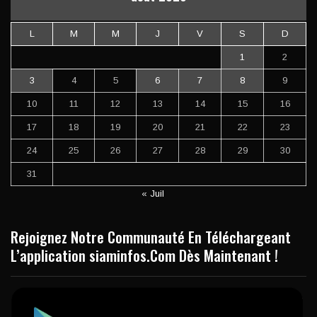
L
M
M
J
V
S
D
1
2
3
4
5
6
7
8
9
10
11
12
13
14
15
16
17
18
19
20
21
22
23
24
25
26
27
28
29
30
31
« Juil
Rejoignez Notre Communauté En Téléchargeant
L’application siaminfos.Com Dès Maintenant !