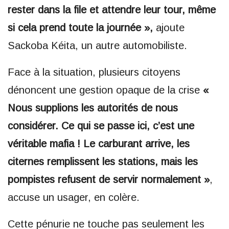
rester dans la file et attendre leur tour, même
si cela prend toute la journée »,
ajoute
Sackoba Kéita, un autre automobiliste.
Face à la situation, plusieurs citoyens
dénoncent une gestion opaque de la crise
«
Nous supplions les autorités de nous
considérer. Ce qui se passe ici, c’est une
véritable mafia ! Le carburant arrive, les
citernes remplissent les stations, mais les
pompistes refusent de servir normalement »
,
accuse un usager, en colère.
Cette pénurie ne touche pas seulement les