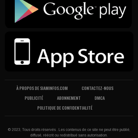
À PROPOS DE SIAMINFOS.COM
CONTACTEZ-NOUS
PUBLICITÉ
ABONNEMENT
DMCA
POLITIQUE DE CONFIDENTIALITÉ
© 2023, Tous droits réservés . Les contenus de ce site ne peut être publié,
diffusé, réécrit ou redistribué sans autorisation.