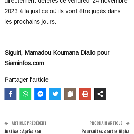
directement déférés ce vendredi 24 novembre
2023 à la justice où ils vont être jugés dans
les prochains jours.
Siguiri, Mamadou Koumana Diallo pour
Siaminfos.com
Partager l'article
ARTICLE PRÉCÉDENT
PROCHAIN ARTICLE
Justice : Après son
Poursuites contre Alpha