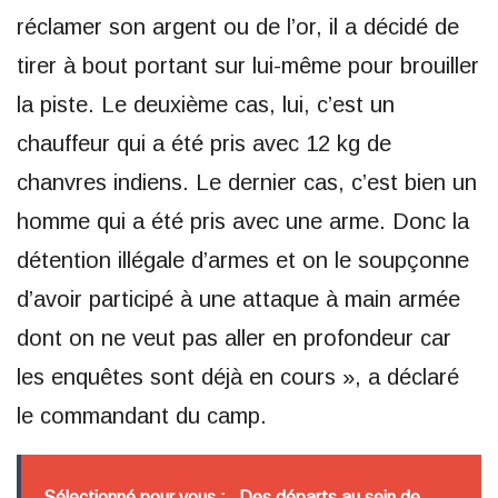
réclamer son argent ou de l’or, il a décidé de
tirer à bout portant sur lui-même pour brouiller
la piste. Le deuxième cas, lui, c’est un
chauffeur qui a été pris avec 12 kg de
chanvres indiens. Le dernier cas, c’est bien un
homme qui a été pris avec une arme. Donc la
détention illégale d’armes et on le soupçonne
d’avoir participé à une attaque à main armée
dont on ne veut pas aller en profondeur car
les enquêtes sont déjà en cours », a déclaré
le commandant du camp.
Sélectionné pour vous :
Des départs au sein de