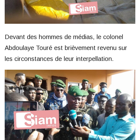
Devant des hommes de médias, le colonel
Abdoulaye Touré est brièvement revenu sur
les circonstances de leur interpellation.