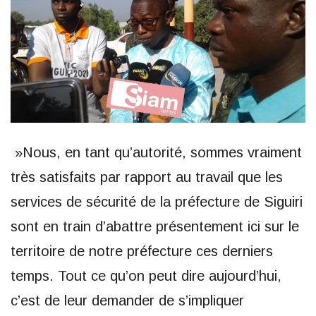
»Nous, en tant qu’autorité, sommes vraiment
très satisfaits par rapport au travail que les
services de sécurité de la préfecture de Siguiri
sont en train d’abattre présentement ici sur le
territoire de notre préfecture ces derniers
temps. Tout ce qu’on peut dire aujourd’hui,
c’est de leur demander de s’impliquer