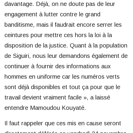
davantage. Déjà, on ne doute pas de leur
engagement à lutter contre le grand
banditisme, mais il faudrait encore serrer les
ceintures pour mettre ces hors la loi à la
disposition de la justice. Quant à la population
de Siguiri, nous leur demandons également de
continuer à fournir des informations aux
hommes en uniforme car les numéros verts
sont déjà disponibles et tout ça pour que le
travail devient vraiment facile », a laissé
entendre Mamoudou Kouyaté.
Il faut rappeler que ces mis en cause seront