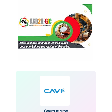
Écouter le direct