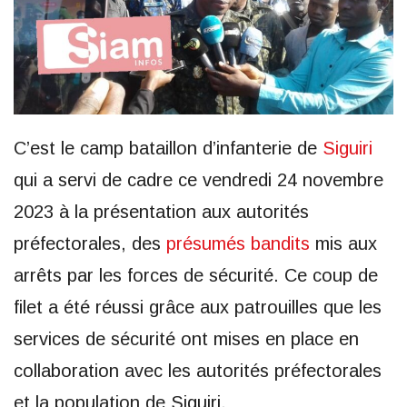
C’est le camp bataillon d’infanterie de
Siguiri
qui a servi de cadre ce vendredi 24 novembre
2023 à la présentation aux autorités
préfectorales, des
présumés bandits
mis aux
arrêts par les forces de sécurité. Ce coup de
filet a été réussi grâce aux patrouilles que les
services de sécurité ont mises en place en
collaboration avec les autorités préfectorales
et la population de Siguiri.