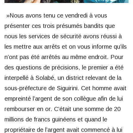
»Nous avons tenu ce vendredi à vous
présenter ces trois présumés bandits que
nous les services de sécurité avons réussi à
les mettre aux arrêts et on vous informe qu’ils
n’ont pas été arrêtés au même endroit. Pour
des questions de précisions, le premier a été
interpellé à Solabé, un district relevant de la
sous-préfecture de Siguirini. Cet homme avait
empreinté l’argent de son collègue afin de lui
rembourser en or. C’était une somme de 20
millions de francs guinéens et quand le
propriétaire de l’argent avait commencé à lui