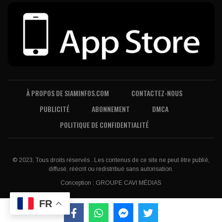
À PROPOS DE SIAMINFOS.COM
CONTACTEZ-NOUS
PUBLICITÉ
ABONNEMENT
DMCA
POLITIQUE DE CONFIDENTIALITÉ
© 2023, Tous droits réservés . Les contenus de ce site ne peut être publié,
diffusé, réécrit ou redistribué sans autorisation.
Conception :
GROUPE CAVI MÉDIAS
FR