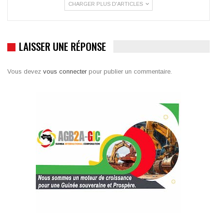
CHARGER PLUS D'ARTICLES
LAISSER UNE RÉPONSE
Vous devez
vous connecter
pour publier un commentaire.