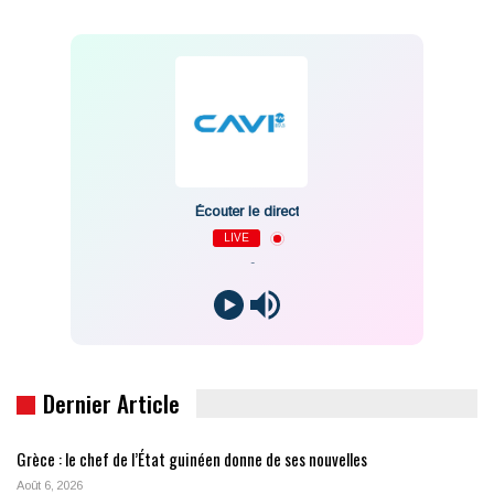
Écouter le direct
LIVE
-
Dernier Article
Grèce : le chef de l’État guinéen donne de ses nouvelles
Août 6, 2026