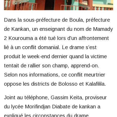
Dans la sous-préfecture de Boula, préfecture
de Kankan, un enseignant du nom de Mamady
2 Kourouma a été tué lors d’un affrontement
lié à un conflit domanial. Le drame s’est
produit le week-end dernier quand la victime
tentait de rallier son champ, apprend-on.
Selon nos informations, ce conflit meurtrier
oppose les districts de Bolosso et Kalafilila.
Joint au téléphone, Gassim Keita, proviseur
du lycée Morifindjan Diabate de kankan a
expliqué les circonstances du drame.