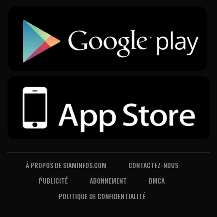
À PROPOS DE SIAMINFOS.COM
CONTACTEZ-NOUS
PUBLICITÉ
ABONNEMENT
DMCA
POLITIQUE DE CONFIDENTIALITÉ