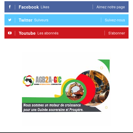
Facebook
Likes
Aimez notre page
Twitter
Suiveurs
Suivez-nous
Youtube
Les abonnés
S'abonner