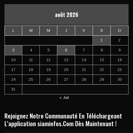
août 2026
L
M
M
J
V
S
D
1
2
3
4
5
6
7
8
9
10
11
12
13
14
15
16
17
18
19
20
21
22
23
24
25
26
27
28
29
30
31
« Juil
Rejoignez Notre Communauté En Téléchargeant
L’application siaminfos.Com Dès Maintenant !