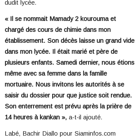
dudit lycée.
« Il se nommait Mamady 2 kourouma et
chargé des cours de chimie dans mon
établissement. Son décès laisse un grand vide
dans mon lycée. Il était marié et père de
plusieurs enfants. Samedi dernier, nous étions
même avec sa femme dans la famille
mortuaire. Nous invitons les autorités à se
saisir du dossier pour que justice soit rendue.
Son enterrement est prévu après la prière de
14 heures à kankan »,
a-t-il ajouté.
Labé, Bachir Diallo pour Siaminfos.com