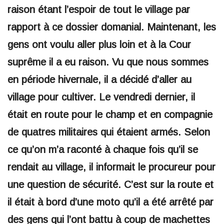
raison étant l’espoir de tout le village par
rapport à ce dossier domanial. Maintenant, les
gens ont voulu aller plus loin et à la Cour
suprême il a eu raison. Vu que nous sommes
en période hivernale, il a décidé d’aller au
village pour cultiver. Le vendredi dernier, il
était en route pour le champ et en compagnie
de quatres militaires qui étaient armés. Selon
ce qu’on m’a raconté à chaque fois qu’il se
rendait au village, il informait le procureur pour
une question de sécurité. C’est sur la route et
il était à bord d’une moto qu’il a été arrêté par
des gens qui l’ont battu à coup de machettes