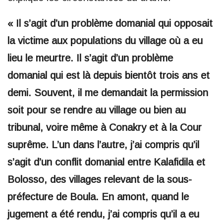
« Il s’agit d’un problème domanial qui opposait
la victime aux populations du village où a eu
lieu le meurtre. Il s’agit d’un problème
domanial qui est là depuis bientôt trois ans et
demi. Souvent, il me demandait la permission
soit pour se rendre au village ou bien au
tribunal, voire même à Conakry et à la Cour
suprême. L’un dans l’autre, j’ai compris qu’il
s’agit d’un conflit domanial entre Kalafidila et
Bolosso, des villages relevant de la sous-
préfecture de Boula. En amont, quand le
jugement a été rendu, j’ai compris qu’il a eu