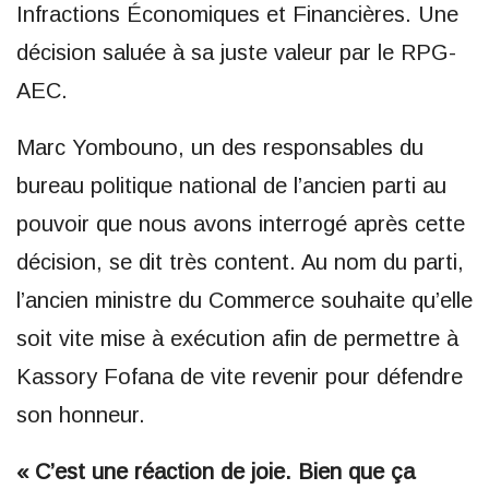
Infractions Économiques et Financières. Une
décision saluée à sa juste valeur par le RPG-
AEC.
Marc Yombouno, un des responsables du
bureau politique national de l’ancien parti au
pouvoir que nous avons interrogé après cette
décision, se dit très content. Au nom du parti,
l’ancien ministre du Commerce souhaite qu’elle
soit vite mise à exécution afin de permettre à
Kassory Fofana de vite revenir pour défendre
son honneur.
« C’est une réaction de joie. Bien que ça