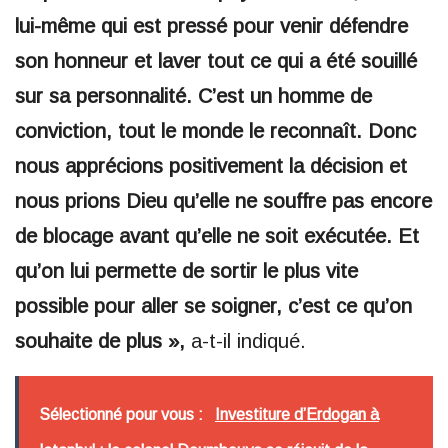
lui-même qui est pressé pour venir défendre
son honneur et laver tout ce qui a été souillé
sur sa personnalité. C’est un homme de
conviction, tout le monde le reconnaît. Donc
nous apprécions positivement la décision et
nous prions Dieu qu’elle ne souffre pas encore
de blocage avant qu’elle ne soit exécutée. Et
qu’on lui permette de sortir le plus vite
possible pour aller se soigner, c’est ce qu’on
souhaite de plus »,
a-t-il indiqué.
Sélectionné pour vous :
Investiture d’Erdogan à