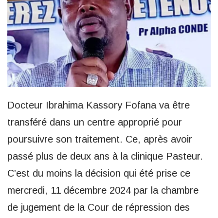
Docteur Ibrahima Kassory Fofana va être
transféré dans un centre approprié pour
poursuivre son traitement. Ce, après avoir
passé plus de deux ans à la clinique Pasteur.
C’est du moins la décision qui été prise ce
mercredi, 11 décembre 2024 par la chambre
de jugement de la Cour de répression des