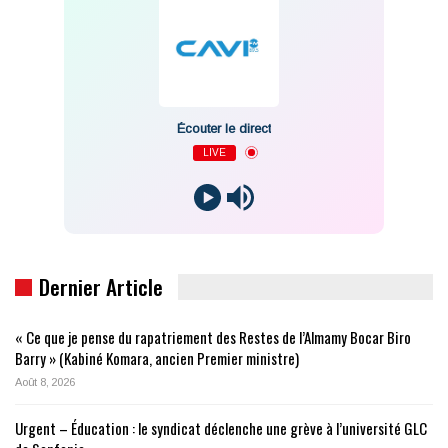
Écouter le direct
LIVE
Dernier Article
« Ce que je pense du rapatriement des Restes de l’Almamy Bocar Biro
Barry » (Kabiné Komara, ancien Premier ministre)
Août 8, 2026
Urgent – Éducation : le syndicat déclenche une grève à l’université GLC