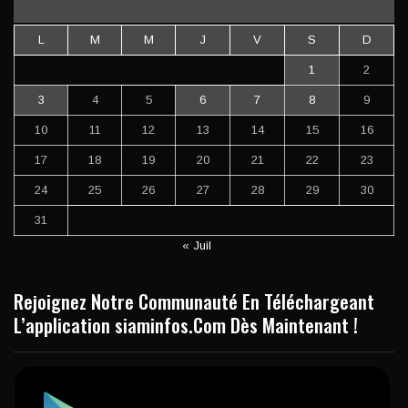
L
M
M
J
V
S
D
1
2
3
4
5
6
7
8
9
10
11
12
13
14
15
16
17
18
19
20
21
22
23
24
25
26
27
28
29
30
31
« Juil
Rejoignez Notre Communauté En Téléchargeant
L’application siaminfos.Com Dès Maintenant !