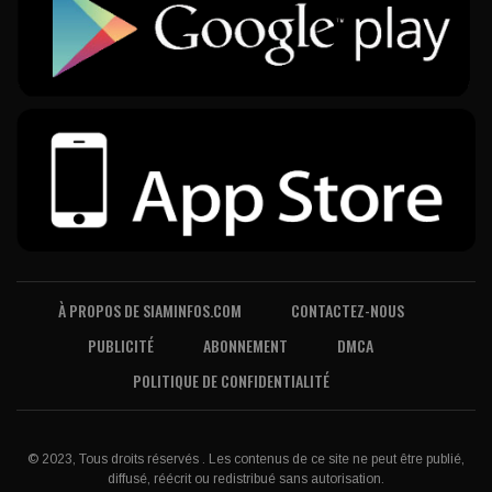
À PROPOS DE SIAMINFOS.COM
CONTACTEZ-NOUS
PUBLICITÉ
ABONNEMENT
DMCA
POLITIQUE DE CONFIDENTIALITÉ
© 2023, Tous droits réservés . Les contenus de ce site ne peut être publié,
diffusé, réécrit ou redistribué sans autorisation.