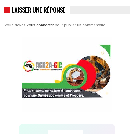
LAISSER UNE RÉPONSE
Vous devez
vous connecter
pour publier un commentaire.