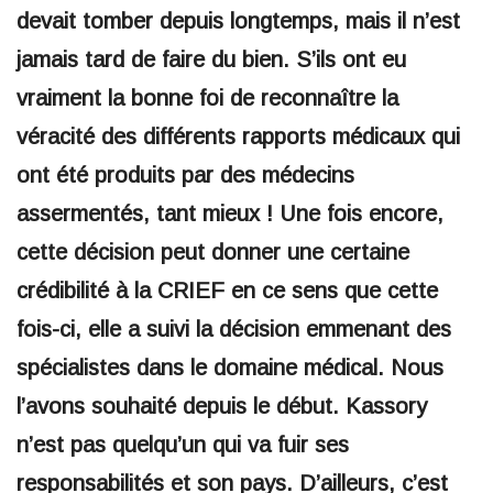
devait tomber depuis longtemps, mais il n’est
jamais tard de faire du bien. S’ils ont eu
vraiment la bonne foi de reconnaître la
véracité des différents rapports médicaux qui
ont été produits par des médecins
assermentés, tant mieux ! Une fois encore,
cette décision peut donner une certaine
crédibilité à la CRIEF en ce sens que cette
fois-ci, elle a suivi la décision emmenant des
spécialistes dans le domaine médical. Nous
l’avons souhaité depuis le début. Kassory
n’est pas quelqu’un qui va fuir ses
responsabilités et son pays. D’ailleurs, c’est