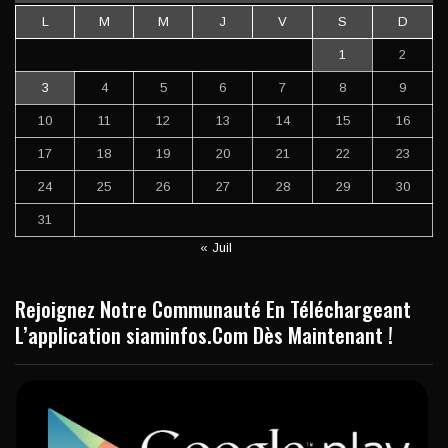
L
M
M
J
V
S
D
1
2
3
4
5
6
7
8
9
10
11
12
13
14
15
16
17
18
19
20
21
22
23
24
25
26
27
28
29
30
31
« Juil
Rejoignez Notre Communauté En Téléchargeant
L’application siaminfos.Com Dès Maintenant !