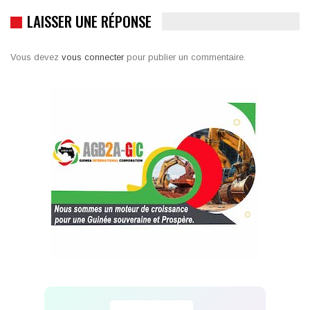
LAISSER UNE RÉPONSE
Vous devez
vous connecter
pour publier un commentaire.