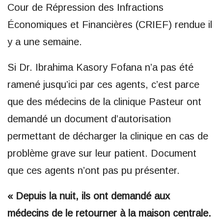
Cour de Répression des Infractions
Économiques et Financières (CRIEF) rendue il
y a une semaine.
Si Dr. Ibrahima Kasory Fofana n’a pas été
ramené jusqu’ici par ces agents, c’est parce
que des médecins de la clinique Pasteur ont
demandé un document d’autorisation
permettant de décharger la clinique en cas de
problème grave sur leur patient. Document
que ces agents n’ont pas pu présenter.
« Depuis la nuit, ils ont demandé aux
médecins de le retourner à la maison centrale.