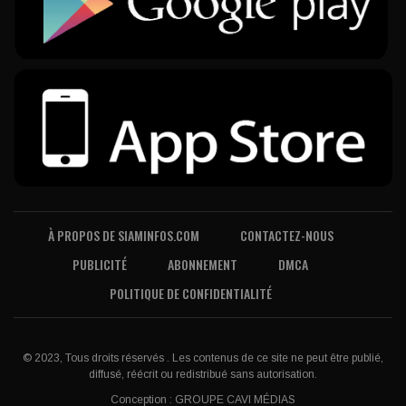
À PROPOS DE SIAMINFOS.COM
CONTACTEZ-NOUS
PUBLICITÉ
ABONNEMENT
DMCA
POLITIQUE DE CONFIDENTIALITÉ
© 2023, Tous droits réservés . Les contenus de ce site ne peut être publié,
diffusé, réécrit ou redistribué sans autorisation.
Conception :
GROUPE CAVI MÉDIAS