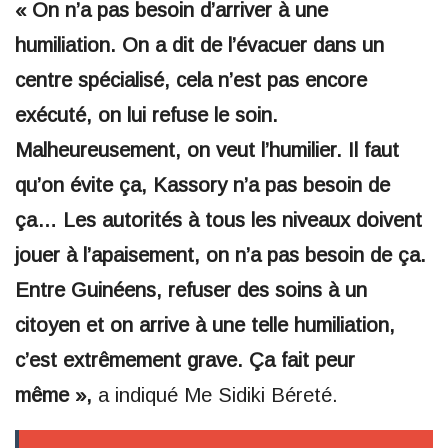
« On n’a pas besoin d’arriver à une
humiliation. On a dit de l’évacuer dans un
centre spécialisé, cela n’est pas encore
exécuté, on lui refuse le soin.
Malheureusement, on veut l’humilier. Il faut
qu’on évite ça, Kassory n’a pas besoin de
ça… Les autorités à tous les niveaux doivent
jouer à l’apaisement, on n’a pas besoin de ça.
Entre Guinéens, refuser des soins à un
citoyen et on arrive à une telle humiliation,
c’est extrêmement grave. Ça fait peur
même »,
a indiqué Me Sidiki Béreté.