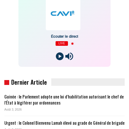
Écouter le direct
LIVE
Dernier Article
Guinée : le Parlement adopte une loi d’habilitation autorisant le chef de
l’État à légiférer par ordonnances
Août 3, 2026
Urgent : le Colonel Bienvenu Lamah élevé au grade de Général de brigade