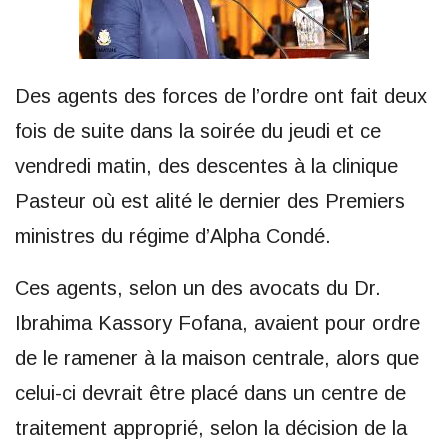
Des agents des forces de l’ordre ont fait deux
fois de suite dans la soirée du jeudi et ce
vendredi matin, des descentes à la clinique
Pasteur où est alité le dernier des Premiers
ministres du régime d’Alpha Condé.
Ces agents, selon un des avocats du Dr.
Ibrahima Kassory Fofana, avaient pour ordre
de le ramener à la maison centrale, alors que
celui-ci devrait être placé dans un centre de
traitement approprié, selon la décision de la