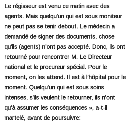
Le régisseur est venu ce matin avec des
agents. Mais quelqu’un qui est sous moniteur
ne peut pas se tenir debout. Le médecin a
demandé de signer des documents, chose
qu’ils (agents) n’ont pas accepté. Donc, ils ont
retourné pour rencontrer M. Le Directeur
national et le procureur spécial. Pour le
moment, on les attend. Il est à l’hôpital pour le
moment. Quelqu’un qui est sous soins
intenses, s’ils veulent le retourner, ils n’ont
qu’à assumer les conséquences », a-t-il
martelé, avant de poursuivre: