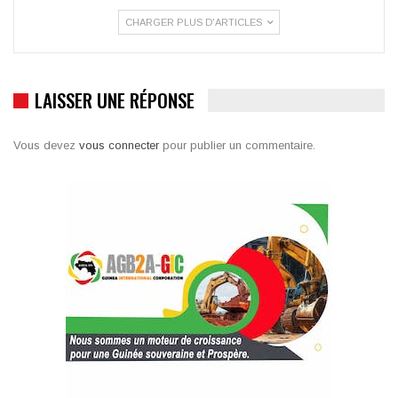
CHARGER PLUS D'ARTICLES
LAISSER UNE RÉPONSE
Vous devez
vous connecter
pour publier un commentaire.