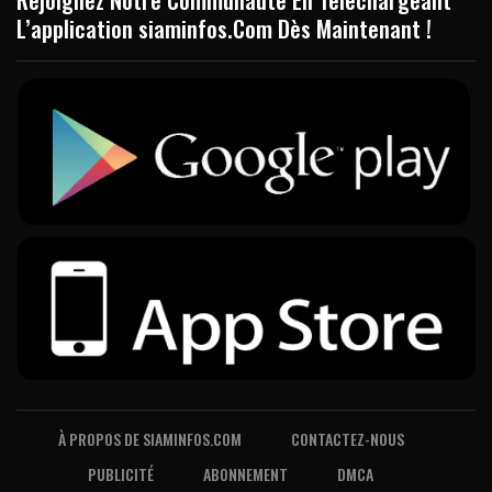
L’application siaminfos.Com Dès Maintenant !
À PROPOS DE SIAMINFOS.COM
CONTACTEZ-NOUS
PUBLICITÉ
ABONNEMENT
DMCA