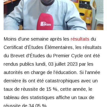
Moins d’une semaine après les
résultats
du
Certificat d’Études Élémentaires, les résultats
du Brevet d’Études du Premier Cycle ont été
rendus publics lundi, 03 juillet 2023 par les
autorités en charge de l’éducation. Si l’année
dernière ils ont été catastrophiques avec un
taux de réussite de 15 %, cette année, le
tableau des statistiques affiche un taux de
réussite de 34,05 %.