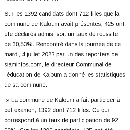
Sur les 1392 candidats dont 712 filles que la
commune de Kaloum avait présentés, 425 ont
été déclarés admis, soit un taux de réussite
de 30,53%. Rencontré dans la journée de ce
mardi, 4 juillet 2023 par un des reporters de
siaminfos.com, le directeur Communal de
l’éducation de Kaloum a donné les statistiques
de sa commune.
» La commune de Kaloum a fait participer à
cet examen, 1392 dont 712 filles. Ce qui
correspond à un taux de participation de 92,