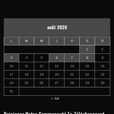
août 2026
L
M
M
J
V
S
D
1
2
3
4
5
6
7
8
9
10
11
12
13
14
15
16
17
18
19
20
21
22
23
24
25
26
27
28
29
30
31
« Juil
Rejoignez Notre Communauté En Téléchargeant