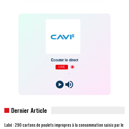
Écouter le direct
LIVE
-
Dernier Article
Labé : 290 cartons de poulets impropres à la consommation saisis par le