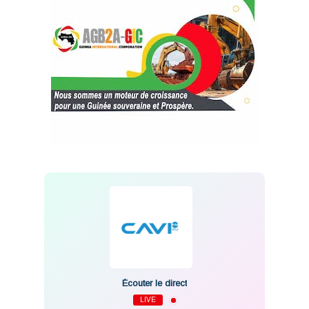
Écouter le direct
LIVE