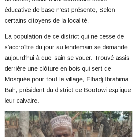
éducative de base n’est présente, Selon
certains citoyens de la localité.
La population de ce district qui ne cesse de
s’accroître du jour au lendemain se demande
aujourd’hui à quel sain se vouer. Trouvé assis
derrière une clôture en bois qui sert de
Mosquée pour tout le village, Elhadj Ibrahima
Bah, président du district de Bootowi explique
leur calvaire.