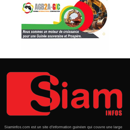
Siaminfos.com est un site d'information guinéen qui couvre une large