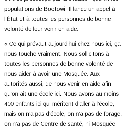
populations de Bootowi. Il lance un appel à
l’État et à toutes les personnes de bonne
volonté de leur venir en aide.
« Ce qui prévaut aujourd’hui chez nous ici, ça
nous touche vraiment. Nous sollicitons à
toutes les personnes de bonne volonté de
nous aider à avoir une Mosquée. Aux
autorités aussi, de nous venir en aide afin
qu’on ait une école ici. Nous avons au moins
400 enfants ici qui méritent d’aller à l’école,
mais on n’a pas d’école, on n’a pas de forage,
on n’a pas de Centre de santé, ni Mosquée.