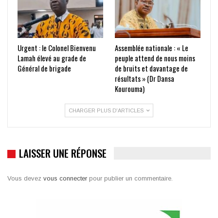
Urgent : le Colonel Bienvenu
Assemblée nationale : « Le
Lamah élevé au grade de
peuple attend de nous moins
Général de brigade
de bruits et davantage de
résultats » (Dr Dansa
Kourouma)
CHARGER PLUS D'ARTICLES
LAISSER UNE RÉPONSE
Vous devez
vous connecter
pour publier un commentaire.