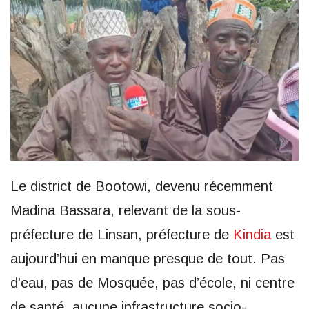
Le district de Bootowi, devenu récemment
Madina Bassara, relevant de la sous-
préfecture de Linsan, préfecture de
Kindia
est
aujourd’hui en manque presque de tout. Pas
d’eau, pas de Mosquée, pas d’école, ni centre
de santé, aucune infrastructure socio-