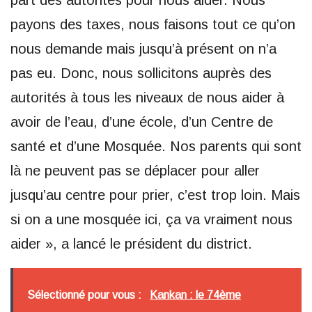
part des autorités pour nous aider. Nous
payons des taxes, nous faisons tout ce qu’on
nous demande mais jusqu’à présent on n’a
pas eu. Donc, nous sollicitons auprès des
autorités à tous les niveaux de nous aider à
avoir de l’eau, d’une école, d’un Centre de
santé et d’une Mosquée. Nos parents qui sont
là ne peuvent pas se déplacer pour aller
jusqu’au centre pour prier, c’est trop loin. Mais
si on a une mosquée ici, ça va vraiment nous
aider », a lancé le président du district.
Sélectionné pour vous :
Kankan : le 74ème