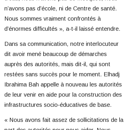
n’avons pas d’école, ni de Centre de santé.
Nous sommes vraiment confrontés à
d’énormes difficultés », a-t-il laissé entendre.
Dans sa communication, notre interlocuteur
dit avoir mené beaucoup de démarches
auprès des autorités, mais dit-il, qui sont
restées sans succès pour le moment. Elhadj
Ibrahima Bah appelle à nouveau les autorités
de leur venir en aide pour la construction des
infrastructures socio-éducatives de base.
« Nous avons fait assez de sollicitations de la