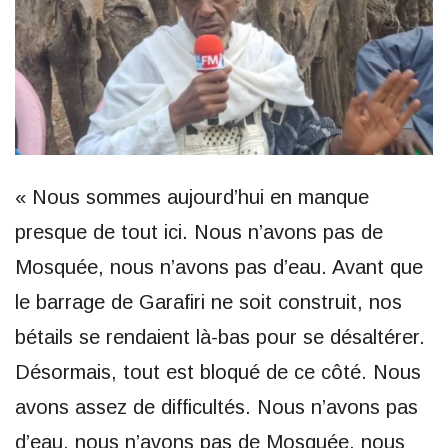
« Nous sommes aujourd’hui en manque
presque de tout ici. Nous n’avons pas de
Mosquée, nous n’avons pas d’eau. Avant que
le barrage de Garafiri ne soit construit, nos
bétails se rendaient là-bas pour se désaltérer.
Désormais, tout est bloqué de ce côté. Nous
avons assez de difficultés. Nous n’avons pas
d’eau, nous n’avons pas de Mosquée, nous