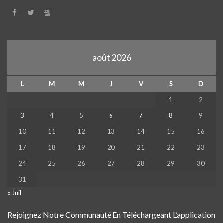
août 2026
L
M
M
J
V
S
D
1
2
3
4
5
6
7
8
9
10
11
12
13
14
15
16
17
18
19
20
21
22
23
24
25
26
27
28
29
30
31
« Juil
Rejoignez Notre Communauté En Téléchargeant L’application