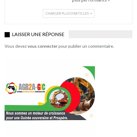
CHARGER PLUS D'ARTICLES
LAISSER UNE RÉPONSE
Vous devez
vous connecter
pour publier un commentaire.