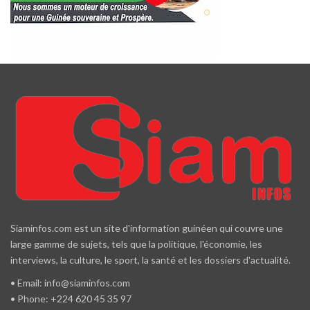
Siaminfos.com est un site d'information guinéen qui couvre une
large gamme de sujets, tels que la politique, l'économie, les
interviews, la culture, le sport, la santé et les dossiers d'actualité.
• Email: info@siaminfos.com
• Phone: +224 620 45 35 97