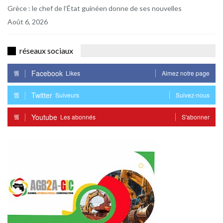
Grèce : le chef de l’État guinéen donne de ses nouvelles
Août 6, 2026
réseaux sociaux
Facebook
Likes
Aimez notre page
Twitter
Suiveurs
Suivez-nous
Youtube
Les abonnés
S'abonner