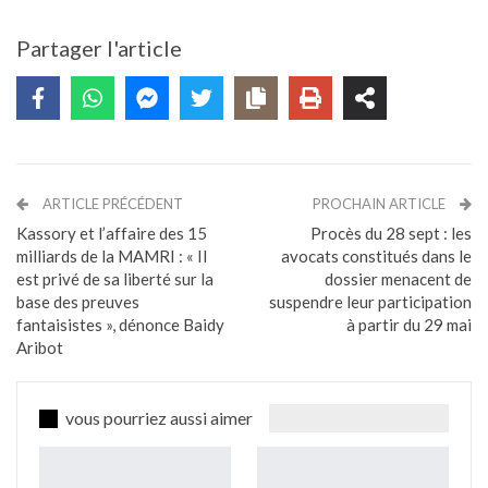
Partager l'article
ARTICLE PRÉCÉDENT
PROCHAIN ARTICLE
Kassory et l’affaire des 15
Procès du 28 sept : les
milliards de la MAMRI : « Il
avocats constitués dans le
est privé de sa liberté sur la
dossier menacent de
base des preuves
suspendre leur participation
fantaisistes », dénonce Baidy
à partir du 29 mai
Aribot
vous pourriez aussi aimer