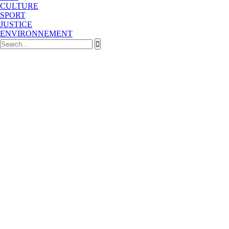
CULTURE
SPORT
JUSTICE
ENVIRONNEMENT