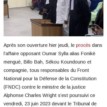
Après son ouverture hier jeudi, le
procès
dans
l’affaire opposant Oumar Sylla alias Fonikè
menguè, Billo Bah, Sékou Koundouno et
compagnie, tous responsables du Front
National pour la Défense de la Constitution
(FNDC) contre le ministre de la justice
Alphonse Charles Wright s’est poursuivi ce
vendredi, 23 juin 2023 devant le Tribunal de