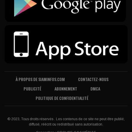
À PROPOS DE SIAMINFOS.COM
CONTACTEZ-NOUS
PUBLICITÉ
ABONNEMENT
DMCA
POLITIQUE DE CONFIDENTIALITÉ
© 2023, Tous droits réservés . Les contenus de ce site ne peut être publié,
diffusé, réécrit ou redistribué sans autorisation.