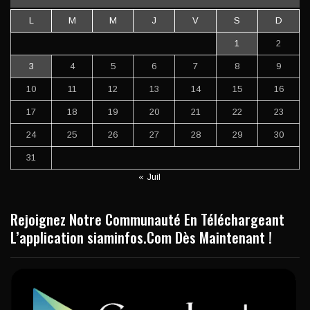
L
M
M
J
V
S
D
1
2
3
4
5
6
7
8
9
10
11
12
13
14
15
16
17
18
19
20
21
22
23
24
25
26
27
28
29
30
31
« Juil
Rejoignez Notre Communauté En Téléchargeant
L’application siaminfos.Com Dès Maintenant !