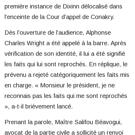
première instance de Dixinn délocalisé dans
l’enceinte de la Cour d’appel de Conakry.
Dès l’ouverture de l’audience, Alphonse
Charles Wright a été appelé à la barre. Après
vérification de son identité, il lui a été signifié
les faits qui lui sont reprochés. En réplique, le
prévenu a rejeté catégoriquement les faits mis
en charge. « Monsieur le président, je ne
reconnais pas les faits qui me sont reprochés
», a-t-il brièvement lancé.
Prenant la parole, Maître Salifou Béavogui,
avocat de la partie civile a sollicité un renvoi