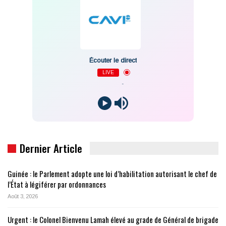
Écouter le direct
LIVE
-
Dernier Article
Guinée : le Parlement adopte une loi d’habilitation autorisant le chef de
l’État à légiférer par ordonnances
Août 3, 2026
Urgent : le Colonel Bienvenu Lamah élevé au grade de Général de brigade