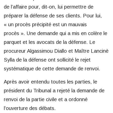
de l’affaire pour, dit-on, lui permettre de
préparer la défense de ses clients. Pour lui,
« un procès précipité est un mauvais
procès ». Une demande qui a mis en colère le
parquet et les avocats de la défense. Le
procureur Algassimou Diallo et Maître Lancinè
Sylla de la défense ont sollicité le rejet
systématique de cette demande de renvoi.
Après avoir entendu toutes les parties, le
président du Tribunal a rejeté la demande de
renvoi de la partie civile et a ordonné
l’ouverture des débats.