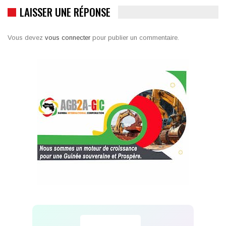
LAISSER UNE RÉPONSE
Vous devez
vous connecter
pour publier un commentaire.