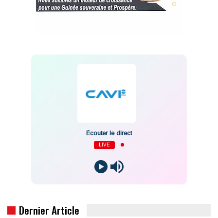
Écouter le direct
LIVE
Dernier Article