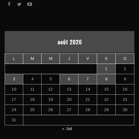
août 2026
L
M
M
J
V
S
D
1
2
3
4
5
6
7
8
9
10
11
12
13
14
15
16
17
18
19
20
21
22
23
24
25
26
27
28
29
30
31
« Juil