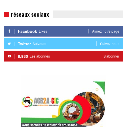
réseaux sociaux
Facebook
Likes
Aimez notre page
Twitter
Suiveurs
Suivez-nous
8,930
Les abonnés
S'abonner