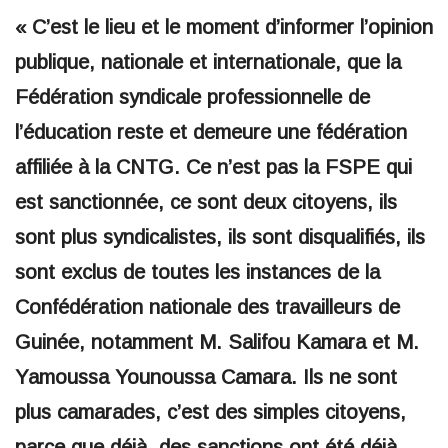
« C’est le lieu et le moment d’informer l’opinion
publique, nationale et internationale, que la
Fédération syndicale professionnelle de
l’éducation reste et demeure une fédération
affiliée à la CNTG. Ce n’est pas la FSPE qui
est sanctionnée, ce sont deux citoyens, ils
sont plus syndicalistes, ils sont disqualifiés, ils
sont exclus de toutes les instances de la
Confédération nationale des travailleurs de
Guinée, notamment M. Salifou Kamara et M.
Yamoussa Younoussa Camara. Ils ne sont
plus camarades, c’est des simples citoyens,
parce que déjà, des sanctions ont été déjà