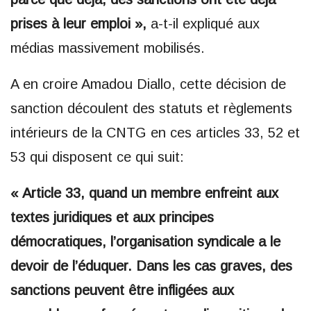
prises à leur emploi »,
a-t-il expliqué aux
médias massivement mobilisés.
A en croire Amadou Diallo, cette décision de
sanction découlent des statuts et règlements
intérieurs de la CNTG en ces articles 33, 52 et
53 qui disposent ce qui suit:
« Article 33, quand un membre enfreint aux
textes juridiques et aux principes
démocratiques, l’organisation syndicale a le
devoir de l’éduquer. Dans les cas graves, des
sanctions peuvent être infligées aux