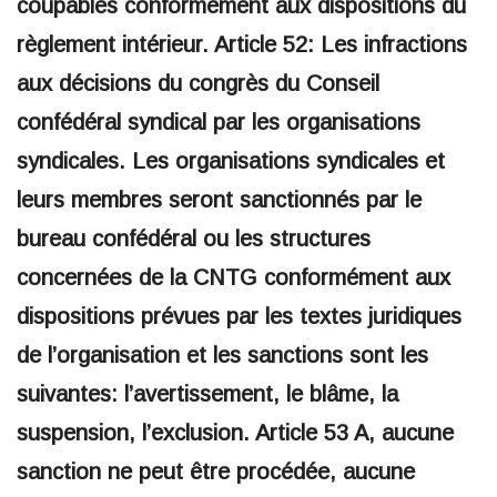
coupables conformément aux dispositions du
règlement intérieur. Article 52: Les infractions
aux décisions du congrès du Conseil
confédéral syndical par les organisations
syndicales. Les organisations syndicales et
leurs membres seront sanctionnés par le
bureau confédéral ou les structures
concernées de la CNTG conformément aux
dispositions prévues par les textes juridiques
de l’organisation et les sanctions sont les
suivantes: l’avertissement, le blâme, la
suspension, l’exclusion. Article 53 A, aucune
sanction ne peut être procédée, aucune