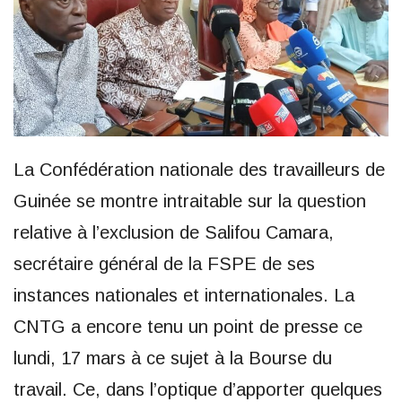
La Confédération nationale des travailleurs de
Guinée se montre intraitable sur la question
relative à l’exclusion de Salifou Camara,
secrétaire général de la FSPE de ses
instances nationales et internationales. La
CNTG a encore tenu un point de presse ce
lundi, 17 mars à ce sujet à la Bourse du
travail. Ce, dans l’optique d’apporter quelques