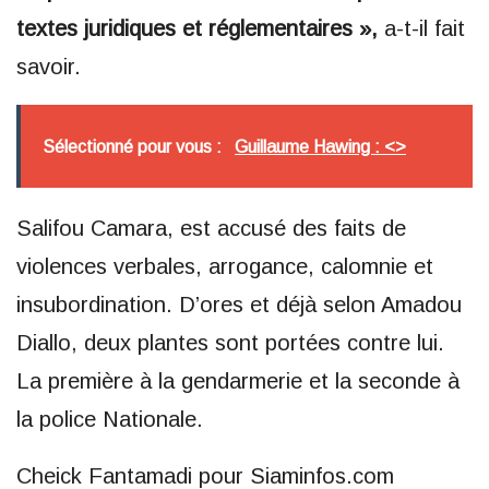
textes juridiques et réglementaires »,
a-t-il fait
savoir.
Sélectionné pour vous :
Guillaume Hawing : <>
Salifou Camara, est accusé des faits de
violences verbales, arrogance, calomnie et
insubordination. D’ores et déjà selon Amadou
Diallo, deux plantes sont portées contre lui.
La première à la gendarmerie et la seconde à
la police Nationale.
Cheick Fantamadi pour Siaminfos.com