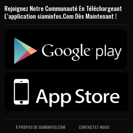
Rejoignez Notre Communauté En Téléchargeant
L’application siaminfos.Com Dès Maintenant !
À PROPOS DE SIAMINFOS.COM
CONTACTEZ-NOUS