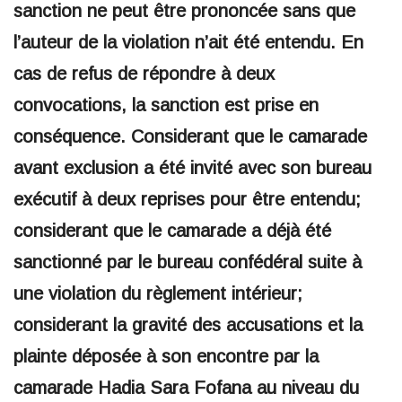
sanction ne peut être prononcée sans que
l’auteur de la violation n’ait été entendu. En
cas de refus de répondre à deux
convocations, la sanction est prise en
conséquence. Considerant que le camarade
avant exclusion a été invité avec son bureau
exécutif à deux reprises pour être entendu;
considerant que le camarade a déjà été
sanctionné par le bureau confédéral suite à
une violation du règlement intérieur;
considerant la gravité des accusations et la
plainte déposée à son encontre par la
camarade Hadia Sara Fofana au niveau du