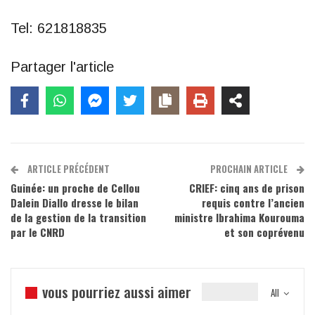
Tel: 621818835
Partager l'article
ARTICLE PRÉCÉDENT
PROCHAIN ARTICLE
Guinée: un proche de Cellou
CRIEF: cinq ans de prison
Dalein Diallo dresse le bilan
requis contre l’ancien
de la gestion de la transition
ministre Ibrahima Kourouma
par le CNRD
et son coprévenu
vous pourriez aussi aimer
All