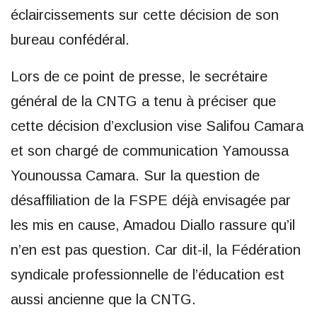
éclaircissements sur cette décision de son
bureau confédéral.
Lors de ce point de presse, le secrétaire
général de la CNTG a tenu à préciser que
cette décision d’exclusion vise Salifou Camara
et son chargé de communication Yamoussa
Younoussa Camara. Sur la question de
désaffiliation de la FSPE déjà envisagée par
les mis en cause, Amadou Diallo rassure qu’il
n’en est pas question. Car dit-il, la Fédération
syndicale professionnelle de l’éducation est
aussi ancienne que la CNTG.