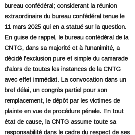
bureau confédéral; considerant la réunion
extraordinaire du bureau confédéral tenue le
11 mars 2025 qui en a statué sur la question.
En guise de rappel, le bureau confédéral de la
CNTG, dans sa majorité et à l’unanimité, a
décidé l’exclusion pure et simple du camarade
d’alors de toutes les instances de la CNTG
avec effet immédiat. La convocation dans un
bref délai, un congrès partiel pour son
remplacement, le dépôt par les victimes de
plainte en vue de procédure pénale. En tout
état de cause, la CNTG assume toute sa
responsabilité dans le cadre du respect de ses