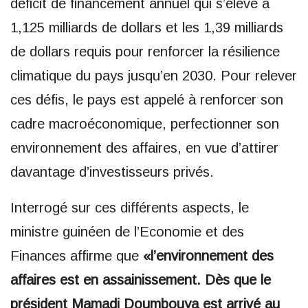
déficit de financement annuel qui s’élève à
1,125 milliards de dollars et les 1,39 milliards
de dollars requis pour renforcer la résilience
climatique du pays jusqu’en 2030. Pour relever
ces défis, le pays est appelé à renforcer son
cadre macroéconomique, perfectionner son
environnement des affaires, en vue d’attirer
davantage d’investisseurs privés.
Interrogé sur ces différents aspects, le
ministre guinéen de l’Economie et des
Finances affirme que
«l’environnement des
affaires est en assainissement. Dès que le
président Mamadi Doumbouya est arrivé au