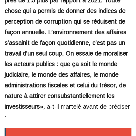
près de 1.5 plus par rapport à 2021. Toute
chose qui a permis de donner des indices de
perception de corruption qui se réduisent de
façon annuelle. L’environnement des affaires
s’assainit de façon quotidienne, c’est pas un
travail d’un seul coup. On essaie de moraliser
les acteurs publics : que ça soit le monde
judiciaire, le monde des affaires, le monde
administrations fiscales et celui du trésor, de
nature à attirer consubstantiellement les
investisseurs»,
a-t-il martelé avant de préciser
: