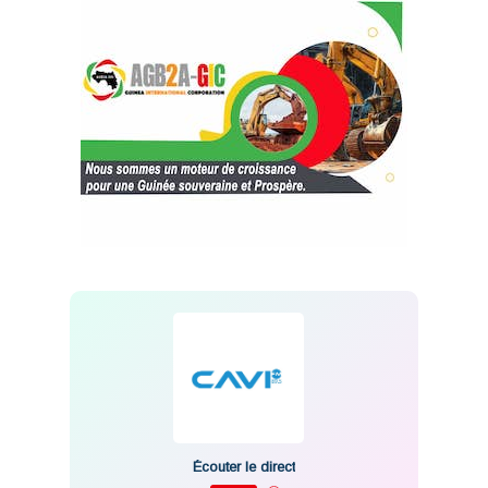
Écouter le direct