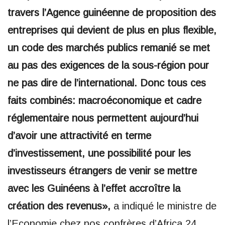
travers l’Agence guinéenne de proposition des
entreprises qui devient de plus en plus flexible,
un code des marchés publics remanié se met
au pas des exigences de la sous-région pour
ne pas dire de l’international. Donc tous ces
faits combinés: macroéconomique et cadre
réglementaire nous permettent aujourd’hui
d’avoir une attractivité en terme
d’investissement, une possibilité pour les
investisseurs étrangers de venir se mettre
avec les Guinéens à l’effet accroître la
création des revenus»,
a indiqué le ministre de
l’Economie chez nos confrères d’Africa 24.