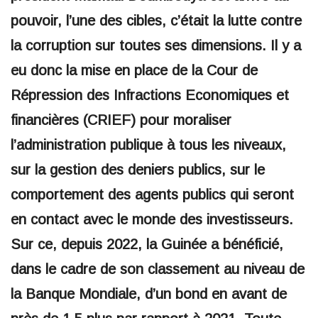
pouvoir, l’une des cibles, c’était la lutte contre
la corruption sur toutes ses dimensions. Il y a
eu donc la mise en place de la Cour de
Répression des Infractions Economiques et
financières (CRIEF) pour moraliser
l’administration publique à tous les niveaux,
sur la gestion des deniers publics, sur le
comportement des agents publics qui seront
en contact avec le monde des investisseurs.
Sur ce, depuis 2022, la Guinée a bénéficié,
dans le cadre de son classement au niveau de
la Banque Mondiale, d’un bond en avant de