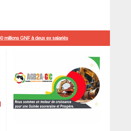
 millions GNF à deux ex salariés