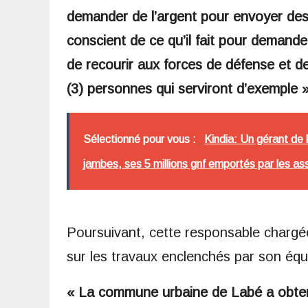
demander de l’argent pour envoyer des d
conscient de ce qu’il fait pour demander
de recourir aux forces de défense et de
(3) personnes qui serviront d’exemple »
Sélectionné pour vous :
Kindia: Un gérant de 
jambes, ses 5 millions gnf emportés par les ass
Poursuivant, cette responsable chargée
sur les travaux enclenchés par son équ
« La commune urbaine de Labé a obten