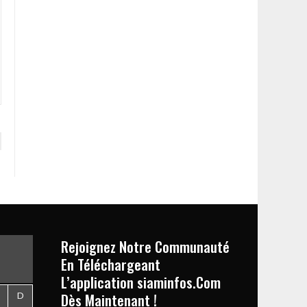
Rejoignez Notre Communauté
En Téléchargeant
L’application siaminfos.Com
Dès Maintenant !
D