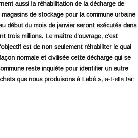
nt aussi la réhabilitation de la décharge de
s magasins de stockage pour la commune urbaine
au début du mois de janvier seront exécutés dans
 trois millions. Le maître d’ouvrage, c’est
’objectif est de non seulement réhabiliter le quai
 façon normale et civilisée cette décharge qui se
commune reste inquiète pour identifier un autre
échets que nous produisons à Labé »,
a-t-elle fait