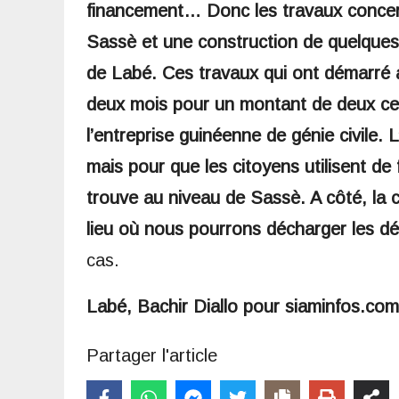
financement… Donc les travaux concerne
Sassè et une construction de quelque
de Labé. Ces travaux qui ont démarré 
deux mois pour un montant de deux cent
l’entreprise guinéenne de génie civile. L
mais pour que les citoyens utilisent de
trouve au niveau de Sassè. A côté, la 
lieu où nous pourrons décharger les d
cas.
Labé, Bachir Diallo pour siaminfos.com
Partager l'article