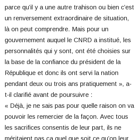
parce qu’il y a une autre trahison ou bien c’est
un renversement extraordinaire de situation,
là on peut comprendre. Mais pour un
gouvernement auquel le CNRD a institué, les
personnalités qui y sont, ont été choisies sur
la base de la confiance du président de la
République et donc ils ont servi la nation
pendant deux ou trois ans pratiquement », a-
t-il clarifié avant de poursuivre :
« Déjà, je ne sais pas pour quelle raison on va
pouvoir les remercier de la façon. Avec tous
les sacrifices consentis de leur part, ils ne
méritaient pas ça quel que soit ce qu’on leur