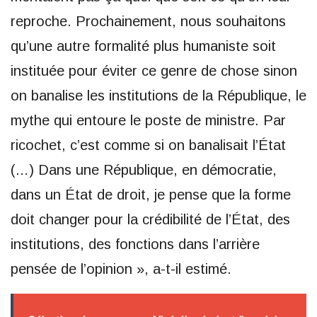
reproche. Prochainement, nous souhaitons
qu’une autre formalité plus humaniste soit
instituée pour éviter ce genre de chose sinon
on banalise les institutions de la République, le
mythe qui entoure le poste de ministre. Par
ricochet, c’est comme si on banalisait l’État
(…) Dans une République, en démocratie,
dans un État de droit, je pense que la forme
doit changer pour la crédibilité de l’État, des
institutions, des fonctions dans l’arrière
pensée de l’opinion », a-t-il estimé.