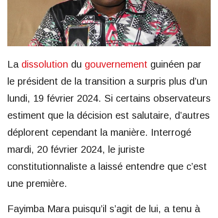
La
dissolution
du
gouvernement
guinéen par
le président de la transition a surpris plus d’un
lundi, 19 février 2024. Si certains observateurs
estiment que la décision est salutaire, d’autres
déplorent cependant la manière. Interrogé
mardi, 20 février 2024, le juriste
constitutionnaliste a laissé entendre que c’est
une première.
Fayimba Mara puisqu’il s’agit de lui, a tenu à