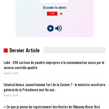
Écouter le direct
LIVE
-
Dernier Article
Labé : 290 cartons de poulets impropres à la consommation saisis par le
service contrôle qualité
Août 8, 2026
Général Amara, nouvel homme fort de la Guinée ? : le ministre secrétaire
général de la Présidence met fin aux…
Août 8, 2026
« Ce que je pense du rapatriement des Restes de l’Almamy Bocar Biro