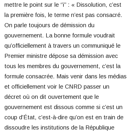
mettre le point sur le ‘’i’’ : « Dissolution, c’est
la première fois, le terme n’est pas consacré.
On parle toujours de démission du
gouvernement. La bonne formule voudrait
qu’officiellement à travers un communiqué le
Premier ministre dépose sa démission avec
tous les membres du gouvernement, c’est la
formule consacrée. Mais venir dans les médias
et officiellement voir le CNRD passer un
décret où on dit ouvertement que le
gouvernement est dissous comme si c’est un
coup d’État, c’est-à-dire qu’on est en train de
dissoudre les institutions de la République