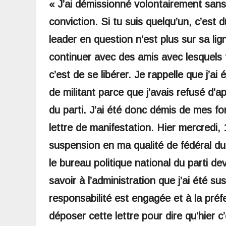
« J’ai démissionné volontairement sans
conviction. Si tu suis quelqu’un, c’est
leader en question n’est plus sur sa lig
continuer avec des amis avec lesquels to
c’est de se libérer. Je rappelle que j’a
de militant parce que j’avais refusé d’
du parti. J’ai été donc démis de mes fo
lettre de manifestation. Hier mercredi, 
suspension en ma qualité de fédéral du 
le bureau politique national du parti dev
savoir à l’administration que j’ai été 
responsabilité est engagée et à la préf
déposer cette lettre pour dire qu’hier c’