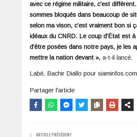
avec ce régime militaire, c’est différent
sommes bloqués dans beaucoup de situat
selon ma vison, c’est vraiment bon si 
idéaux du CNRD. Le coup d’État est à 
d’être posées dans notre pays, je les ap
mettre la nation devant »,
a-t-il lancé.
Labé, Bachir Diallo pour siaminfos.com
Partager l'article
ARTICLE PRÉCÉDENT