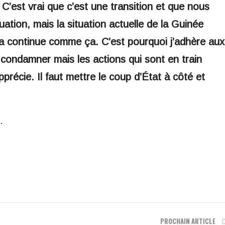
. C’est vrai que c’est une transition et que nous
ion, mais la situation actuelle de la Guinée
ça continue comme ça. C’est pourquoi j’adhère aux
condamner mais les actions qui sont en train
précie. Il faut mettre le coup d’État à côté et
.
PROCHAIN ARTICLE