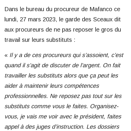
Dans le bureau du procureur de Mafanco ce
lundi, 27 mars 2023, le garde des Sceaux dit
aux procureurs de ne pas reposer le gros du
travail sur leurs substituts :
«
Il y a de ces procureurs qui s’assoient, c’est
quand il s’agit de discuter de l’argent. On fait
travailler les substituts alors que ça peut les
aider à maintenir leurs compétences
professionnelles. Ne reposez pas tout sur les
substituts comme vous le faites. Organisez-
vous, je vais me voir avec le président, faites
appel à des juges d’instruction. Les dossiers