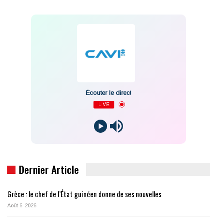
Écouter le direct
LIVE
Dernier Article
Grèce : le chef de l’État guinéen donne de ses nouvelles
Août 6, 2026