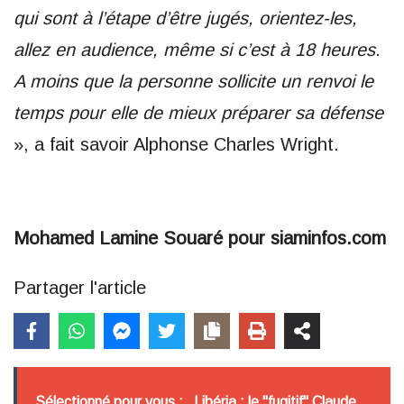
qui sont à l’étape d’être jugés, orientez-les,
allez en audience, même si c’est à 18 heures.
A moins que la personne sollicite un renvoi le
temps pour elle de mieux préparer sa défense
», a fait savoir Alphonse Charles Wright.
Mohamed Lamine Souaré pour siaminfos.com
Partager l'article
Sélectionné pour vous :
Libéria : le "fugitif" Claude