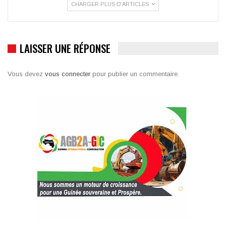
CHARGER PLUS D'ARTICLES
LAISSER UNE RÉPONSE
Vous devez
vous connecter
pour publier un commentaire.