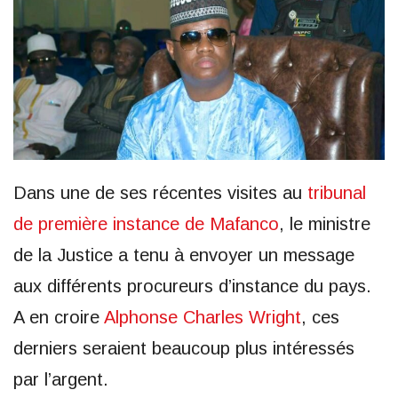
Dans une de ses récentes visites au
tribunal
de première instance de Mafanco
, le ministre
de la Justice a tenu à envoyer un message
aux différents procureurs d’instance du pays.
A en croire
Alphonse Charles Wright
, ces
derniers seraient beaucoup plus intéressés
par l’argent.