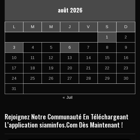
août 2026
L
M
M
J
V
S
D
1
2
3
4
5
6
7
8
9
10
11
12
13
14
15
16
17
18
19
20
21
22
23
24
25
26
27
28
29
30
31
« Juil
Rejoignez Notre Communauté En Téléchargeant
L’application siaminfos.Com Dès Maintenant !