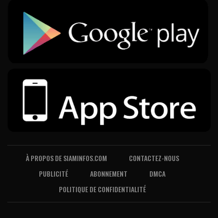
À PROPOS DE SIAMINFOS.COM
CONTACTEZ-NOUS
PUBLICITÉ
ABONNEMENT
DMCA
POLITIQUE DE CONFIDENTIALITÉ