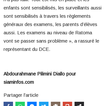
enfants sont sensibilisés, les surveillants aussi
sont sensibilisés à travers les règlements
généraux des examens, les parents d’élèves
aussi. Les examens au niveau de Ratoma
vont se passer sans problème », a rassuré le
représentant du DCE.
Abdourahmane Pilimini Diallo pour
siaminfos.com
Partager l'article