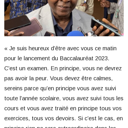
« Je suis heureux d’être avec vous ce matin
pour le lancement du Baccalauréat 2023.
C’est un examen. En principe, vous ne devrez
pas avoir la peur. Vous devez être calmes,
sereins parce qu’en principe vous avez suivi
toute l’année scolaire, vous avez suivi tous les
cours et vous avez traité en principe tous vos
exercices, tous vos devoirs. Si c’est le cas, en