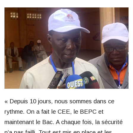
« Depuis 10 jours, nous sommes dans ce
rythme. On a fait le CEE, le BEPC et
maintenant le Bac. A chaque fois, la sécurité
n’a pas failli. Tout est mis en place et les