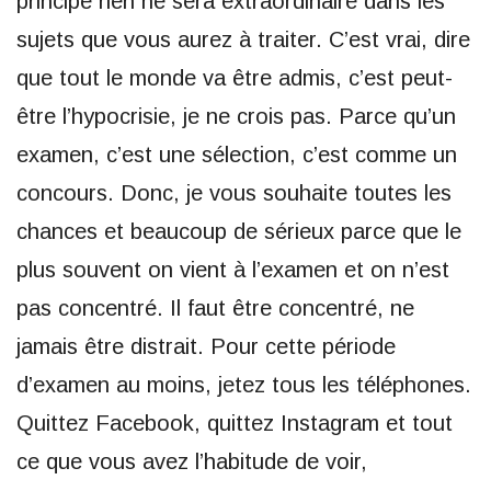
principe rien ne sera extraordinaire dans les
sujets que vous aurez à traiter. C’est vrai, dire
que tout le monde va être admis, c’est peut-
être l’hypocrisie, je ne crois pas. Parce qu’un
examen, c’est une sélection, c’est comme un
concours. Donc, je vous souhaite toutes les
chances et beaucoup de sérieux parce que le
plus souvent on vient à l’examen et on n’est
pas concentré. Il faut être concentré, ne
jamais être distrait. Pour cette période
d’examen au moins, jetez tous les téléphones.
Quittez Facebook, quittez Instagram et tout
ce que vous avez l’habitude de voir,