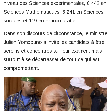
niveau des Sciences expérimentales, 6 442 en
Sciences Mathématiques, 6 241 en Sciences
sociales et 119 en Franco arabe.
Dans son discours de circonstance, le ministre
Julien Yombouno a invité les candidats à être
sereins et concentrés sur leur examen, mais
surtout à se débarrasser de tout ce qui est
compromettant.