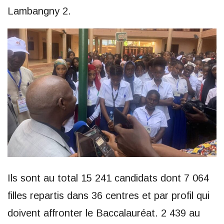
Lambangny 2.
Ils sont au total 15 241 candidats dont 7 064
filles repartis dans 36 centres et par profil qui
doivent affronter le Baccalauréat. 2 439 au