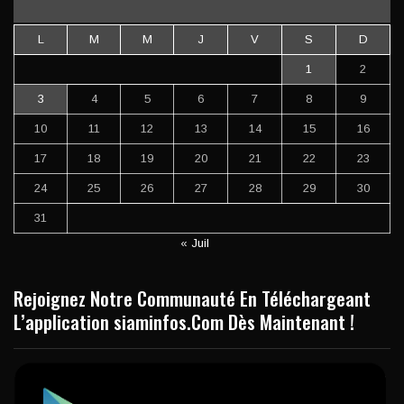
L
M
M
J
V
S
D
1
2
3
4
5
6
7
8
9
10
11
12
13
14
15
16
17
18
19
20
21
22
23
24
25
26
27
28
29
30
31
« Juil
Rejoignez Notre Communauté En Téléchargeant
L’application siaminfos.Com Dès Maintenant !