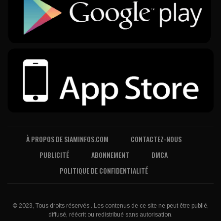
À PROPOS DE SIAMINFOS.COM
CONTACTEZ-NOUS
PUBLICITÉ
ABONNEMENT
DMCA
POLITIQUE DE CONFIDENTIALITÉ
© 2023, Tous droits réservés . Les contenus de ce site ne peut être publié,
diffusé, réécrit ou redistribué sans autorisation.