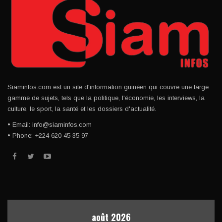
Siaminfos.com est un site d'information guinéen qui couvre une large
gamme de sujets, tels que la politique, l'économie, les interviews, la
culture, le sport, la santé et les dossiers d'actualité.
• Email: info@siaminfos.com
• Phone: +224 620 45 35 97
août 2026