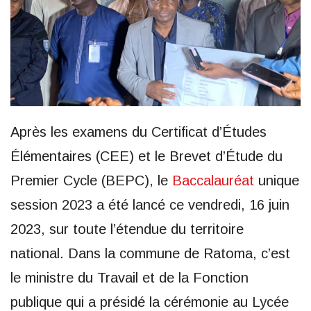
Après les examens du Certificat d’Études
Élémentaires (CEE) et le Brevet d’Étude du
Premier Cycle (BEPC), le
Baccalauréat
unique
session 2023 a été lancé ce vendredi, 16 juin
2023, sur toute l’étendue du territoire
national. Dans la commune de Ratoma, c’est
le ministre du Travail et de la Fonction
publique qui a présidé la cérémonie au Lycée