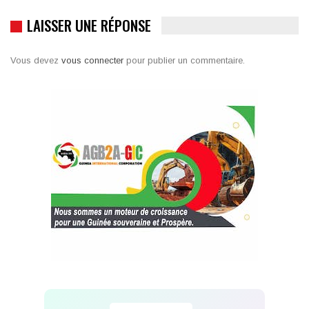
LAISSER UNE RÉPONSE
Vous devez
vous connecter
pour publier un commentaire.