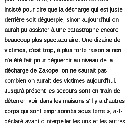
insisté pour dire que la décharge qui est juste
derrière soit déguerpie, sinon aujourd’hui on
aurait pu assister à une catastrophe encore
beaucoup plus spectaculaire. Une dizaine de
victimes, c’est trop, à plus forte raison si rien
n’a été fait pour déguerpir au niveau de la
décharge de Zakope, on ne saurait pas
combien on aurait des victimes aujourd’hui.
Jusqu’à présent les secours sont en train de
déterrer, voir dans les maisons s’il y a d’autres
corps qui sont emprisonnés sous terre »
, a-t-il
déclaré avant d’interpeller les uns et les autres