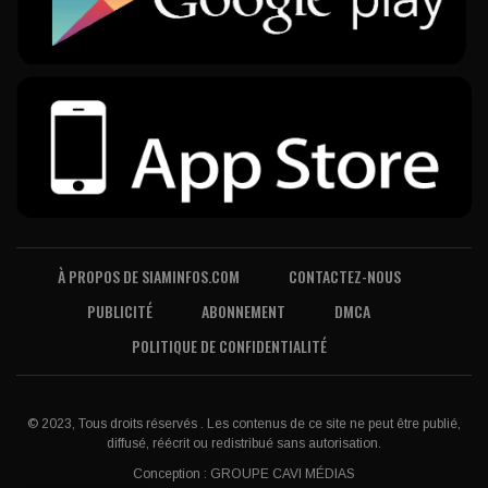
À PROPOS DE SIAMINFOS.COM
CONTACTEZ-NOUS
PUBLICITÉ
ABONNEMENT
DMCA
POLITIQUE DE CONFIDENTIALITÉ
© 2023, Tous droits réservés . Les contenus de ce site ne peut être publié,
diffusé, réécrit ou redistribué sans autorisation.
Conception :
GROUPE CAVI MÉDIAS