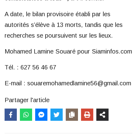
A date, le bilan provisoire établi par les
autorités s’élève à 13 morts, tandis que les
recherches se poursuivent sur les lieux.
Mohamed Lamine Souaré pour Siaminfos.com
Tél. : 627 56 46 67
E-mail : souaremohamedlamine56@gmail.com
Partager l'article