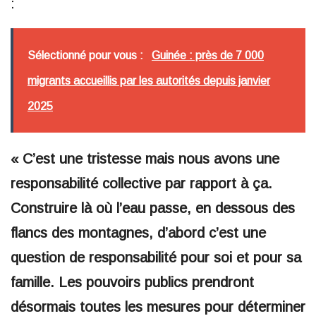
:
Sélectionné pour vous :
Guinée : près de 7 000
migrants accueillis par les autorités depuis janvier
2025
« C’est une tristesse mais nous avons une
responsabilité collective par rapport à ça.
Construire là où l’eau passe, en dessous des
flancs des montagnes, d’abord c’est une
question de responsabilité pour soi et pour sa
famille. Les pouvoirs publics prendront
désormais toutes les mesures pour déterminer