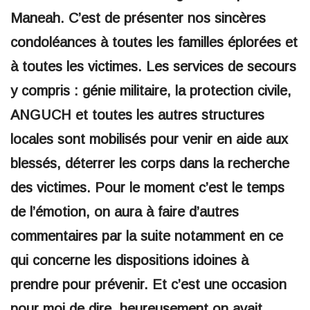
Maneah. C’est de présenter nos sincères
condoléances à toutes les familles éplorées et
à toutes les victimes. Les services de secours
y compris : génie militaire, la protection civile,
ANGUCH et toutes les autres structures
locales sont mobilisés pour venir en aide aux
blessés, déterrer les corps dans la recherche
des victimes. Pour le moment c’est le temps
de l’émotion, on aura à faire d’autres
commentaires par la suite notamment en ce
qui concerne les dispositions idoines à
prendre pour prévenir. Et c’est une occasion
pour moi de dire, heureusement on avait