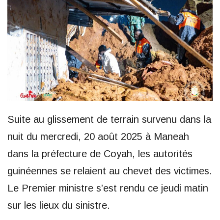
Suite au glissement de terrain survenu dans la
nuit du mercredi, 20 août 2025 à Maneah
dans la préfecture de Coyah, les autorités
guinéennes se relaient au chevet des victimes.
Le Premier ministre s’est rendu ce jeudi matin
sur les lieux du sinistre.