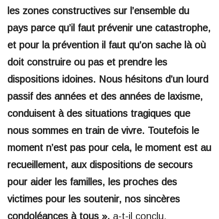
les zones constructives sur l’ensemble du
pays parce qu’il faut prévenir une catastrophe,
et pour la prévention il faut qu’on sache là où
doit construire ou pas et prendre les
dispositions idoines. Nous hésitons d’un lourd
passif des années et des années de laxisme,
conduisent à des situations tragiques que
nous sommes en train de vivre. Toutefois le
moment n’est pas pour cela, le moment est au
recueillement, aux dispositions de secours
pour aider les familles, les proches des
victimes pour les soutenir, nos sincères
condoléances à tous »,
a-t-il conclu.