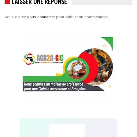
LAISSER UNE RÉPONSE
Vous devez
vous connecter
pour publier un commentaire.