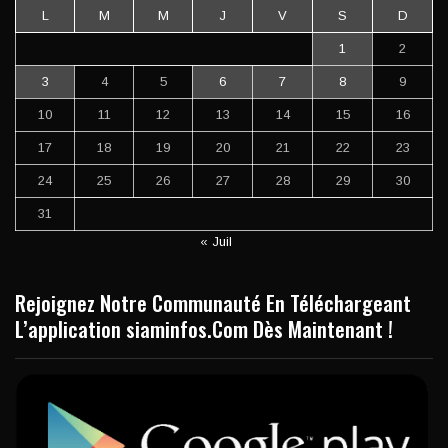
L
M
M
J
V
S
D
1
2
3
4
5
6
7
8
9
10
11
12
13
14
15
16
17
18
19
20
21
22
23
24
25
26
27
28
29
30
31
« Juil
Rejoignez Notre Communauté En Téléchargeant
L’application siaminfos.Com Dès Maintenant !