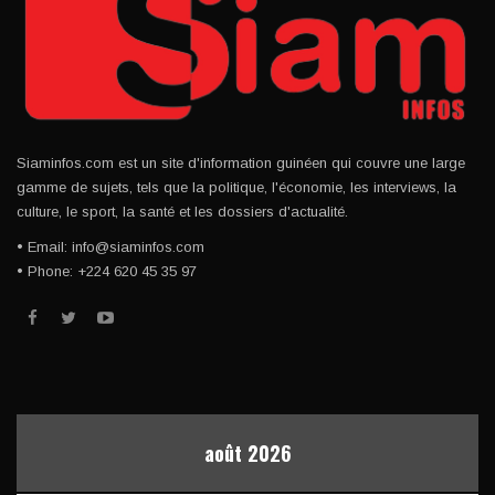
Siaminfos.com est un site d'information guinéen qui couvre une large
gamme de sujets, tels que la politique, l'économie, les interviews, la
culture, le sport, la santé et les dossiers d'actualité.
• Email: info@siaminfos.com
• Phone: +224 620 45 35 97
août 2026