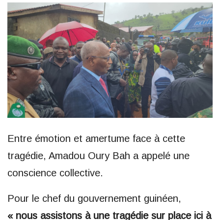
Entre émotion et amertume face à cette
tragédie, Amadou Oury Bah a appelé une
conscience collective.
Pour le chef du gouvernement guinéen,
« nous assistons à une tragédie sur place ici à