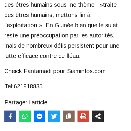
des êtres humains sous me thème : »traite
des êtres humains, mettons fin à
l’exploitation ». En Guinée bien que le sujet
reste une préoccupation par les autorités,
mais de nombreux défis persistent pour une
lutte efficace contre ce fléau.
Cheick Fantamadi pour Siaminfos.com
Tel:621818835
Partager l'article