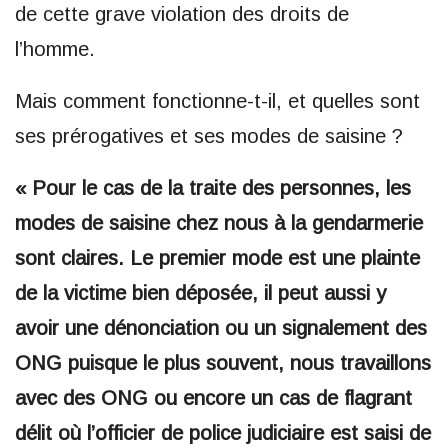
de cette grave violation des droits de
l’homme.
Mais comment fonctionne-t-il, et quelles sont
ses prérogatives et ses modes de saisine ?
« Pour le cas de la traite des personnes, les
modes de saisine chez nous à la gendarmerie
sont claires. Le premier mode est une plainte
de la victime bien déposée, il peut aussi y
avoir une dénonciation ou un signalement des
ONG puisque le plus souvent, nous travaillons
avec des ONG ou encore un cas de flagrant
délit où l’officier de police judiciaire est saisi de