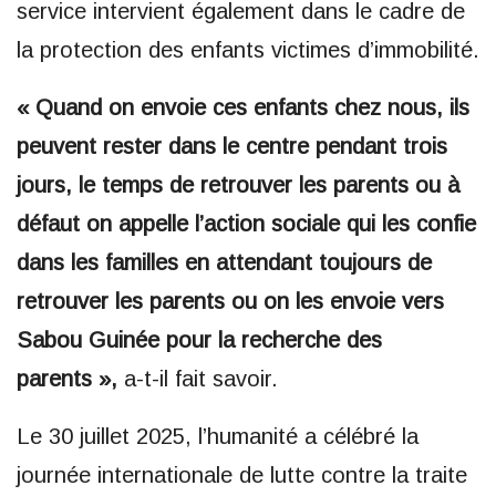
service intervient également dans le cadre de
la protection des enfants victimes d’immobilité.
« Quand on envoie ces enfants chez nous, ils
peuvent rester dans le centre pendant trois
jours, le temps de retrouver les parents ou à
défaut on appelle l’action sociale qui les confie
dans les familles en attendant toujours de
retrouver les parents ou on les envoie vers
Sabou Guinée pour la recherche des
parents »,
a-t-il fait savoir.
Le 30 juillet 2025, l’humanité a célébré la
journée internationale de lutte contre la traite