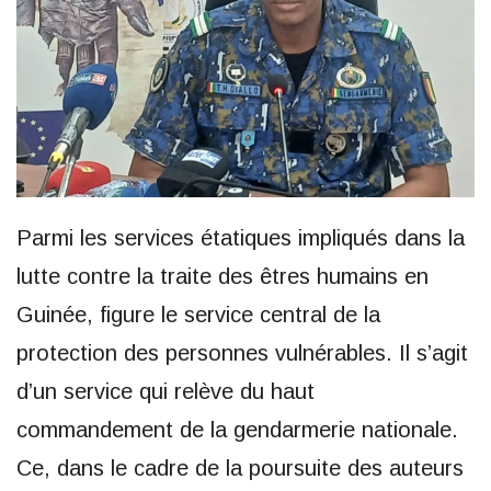
Parmi les services étatiques impliqués dans la
lutte contre la traite des êtres humains en
Guinée, figure le service central de la
protection des personnes vulnérables. Il s’agit
d’un service qui relève du haut
commandement de la gendarmerie nationale.
Ce, dans le cadre de la poursuite des auteurs