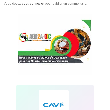
Vous devez
vous connecter
pour publier un commentaire.