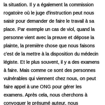
la situation. Il y a également la commission
rogatoire où le juge d’instruction peut nous
saisir pour demander de faire le travail à sa
place. Par exemple un cas de viol, quand la
personne vient avec la preuve et dépose la
plainte, la première chose que nous faisons
c’est de la mettre à la disposition du médecin
légiste. Et le plus souvent, il y a des examens
à faire. Mais comme ce sont des personnes
vulnérables qui viennent chez nous, on peut
faire appel à une ONG pour gérer les
examens. Après cela, nous cherchons à
convoquer le présumé auteur, nous