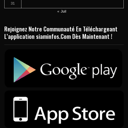
31
« Juil
Rejoignez Notre Communauté En Téléchargeant
L’application siaminfos.Com Dès Maintenant !