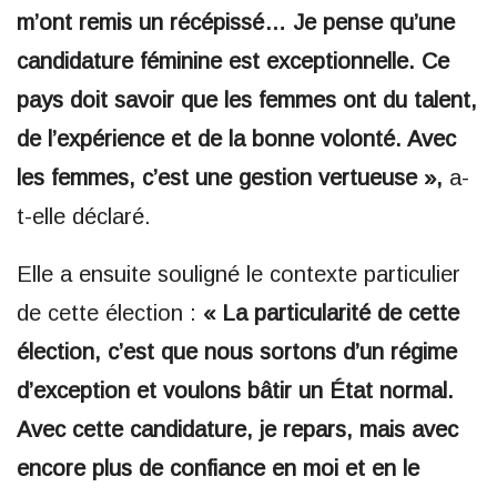
m’ont remis un récépissé… Je pense qu’une
candidature féminine est exceptionnelle. Ce
pays doit savoir que les femmes ont du talent,
de l’expérience et de la bonne volonté. Avec
les femmes, c’est une gestion vertueuse »,
a-
t-elle déclaré.
Elle a ensuite souligné le contexte particulier
de cette élection :
« La particularité de cette
élection, c’est que nous sortons d’un régime
d’exception et voulons bâtir un État normal.
Avec cette candidature, je repars, mais avec
encore plus de confiance en moi et en le