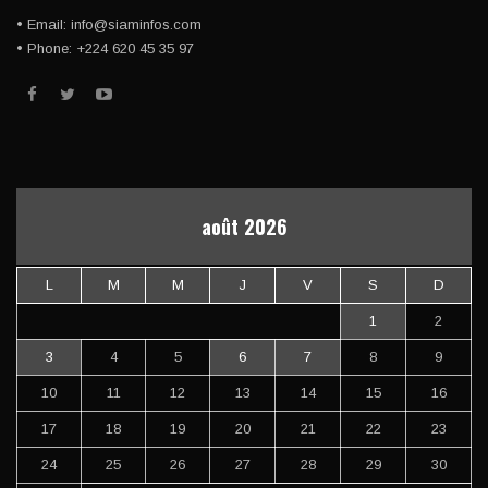
• Email: info@siaminfos.com
• Phone: +224 620 45 35 97
août 2026
L
M
M
J
V
S
D
1
2
3
4
5
6
7
8
9
10
11
12
13
14
15
16
17
18
19
20
21
22
23
24
25
26
27
28
29
30