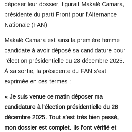
déposer leur dossier, figurait Makalé Camara,
présidente du parti Front pour l’Alternance
Nationale (FAN).
Makalé Camara est ainsi la première femme
candidate à avoir déposé sa candidature pour
l’élection présidentielle du 28 décembre 2025.
À sa sortie, la présidente du FAN s’est
exprimée en ces termes :
« Je suis venue ce matin déposer ma
candidature à l’élection présidentielle du 28
décembre 2025. Tout s’est très bien passé,
mon dossier est complet. Ils l’ont vérifié et