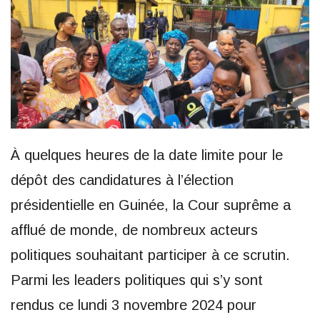
À quelques heures de la date limite pour le
dépôt des candidatures à l’élection
présidentielle en Guinée, la Cour suprême a
afflué de monde, de nombreux acteurs
politiques souhaitant participer à ce scrutin.
Parmi les leaders politiques qui s’y sont
rendus ce lundi 3 novembre 2024 pour