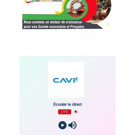
Écouter le direct
LIVE