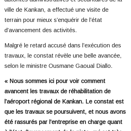
ville de Kankan, a effectué une visite de
terrain pour mieux s’enquérir de l’état
d’avancement des activités.
Malgré le retard accusé dans l’exécution des
travaux, le constat révèle une belle avancée,
selon le ministre Ousmane Gaoual Diallo.
« Nous sommes ici pour voir comment
avancent les travaux de réhabilitation de
l’aéroport régional de Kankan. Le constat est
que les travaux se poursuivent, et nous avons
été rassurés par l’entreprise en charge quant