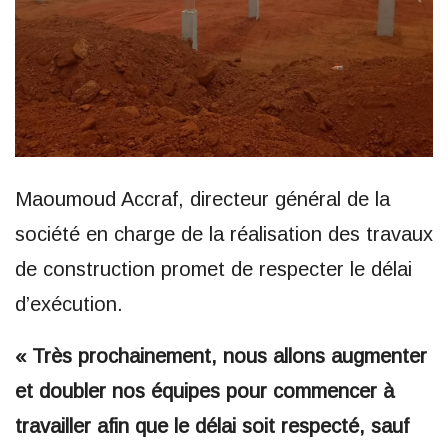
Maoumoud Accraf, directeur général de la
société en charge de la réalisation des travaux
de construction promet de respecter le délai
d’exécution.
« Très prochainement, nous allons augmenter
et doubler nos équipes pour commencer à
travailler afin que le délai soit respecté, sauf