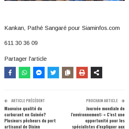
Kankan, Pathé Sangaré pour Siaminfos.com
611 30 36 09
Partager l'article
ARTICLE PRÉCÉDENT
PROCHAIN ARTICLE
Mauvaise qualité du
Journée mondiale de
carburant en Guinée?
l’environnement: « C’est une
Plusieurs pêcheurs du port
opportunité pour les
artisanal de Dixinn
spécialistes d’expliquer aux