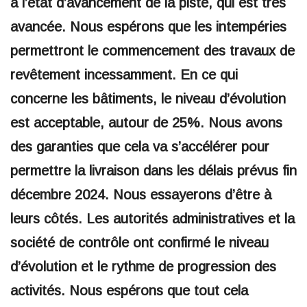
à l’état d’avancement de la piste, qui est très
avancée. Nous espérons que les intempéries
permettront le commencement des travaux de
revêtement incessamment. En ce qui
concerne les bâtiments, le niveau d’évolution
est acceptable, autour de 25%. Nous avons
des garanties que cela va s’accélérer pour
permettre la livraison dans les délais prévus fin
décembre 2024. Nous essayerons d’être à
leurs côtés. Les autorités administratives et la
société de contrôle ont confirmé le niveau
d’évolution et le rythme de progression des
activités. Nous espérons que tout cela