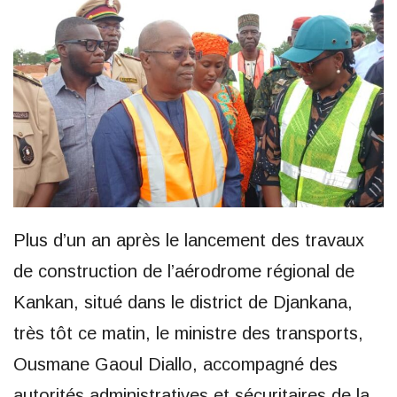
Plus d’un an après le lancement des travaux
de construction de l’aérodrome régional de
Kankan, situé dans le district de Djankana,
très tôt ce matin, le ministre des transports,
Ousmane Gaoul Diallo, accompagné des
autorités administratives et sécuritaires de la