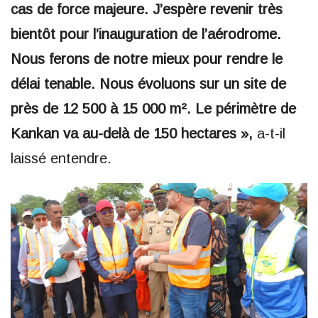
cas de force majeure. J’espère revenir très
bientôt pour l’inauguration de l’aérodrome.
Nous ferons de notre mieux pour rendre le
délai tenable. Nous évoluons sur un site de
près de 12 500 à 15 000 m². Le périmètre de
Kankan va au-delà de 150 hectares »,
a-t-il
laissé entendre.