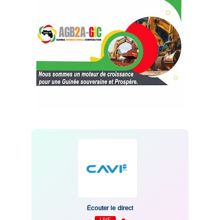
Écouter le direct
LIVE