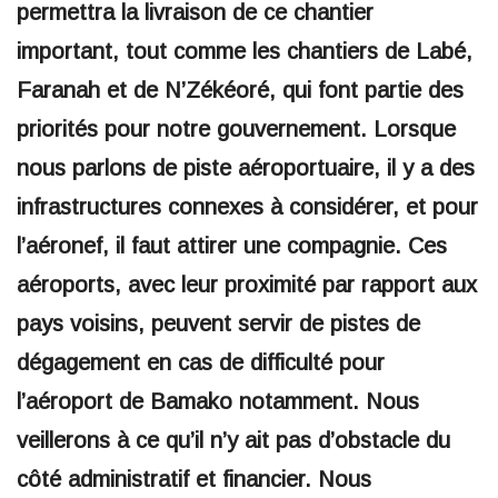
permettra la livraison de ce chantier
important, tout comme les chantiers de Labé,
Faranah et de N’Zékéoré, qui font partie des
priorités pour notre gouvernement. Lorsque
nous parlons de piste aéroportuaire, il y a des
infrastructures connexes à considérer, et pour
l’aéronef, il faut attirer une compagnie. Ces
aéroports, avec leur proximité par rapport aux
pays voisins, peuvent servir de pistes de
dégagement en cas de difficulté pour
l’aéroport de Bamako notamment. Nous
veillerons à ce qu’il n’y ait pas d’obstacle du
côté administratif et financier. Nous