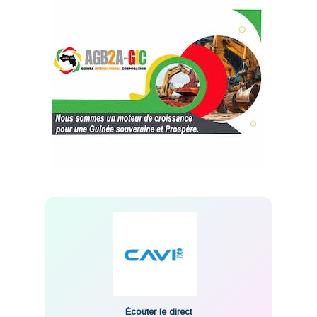
Écouter le direct