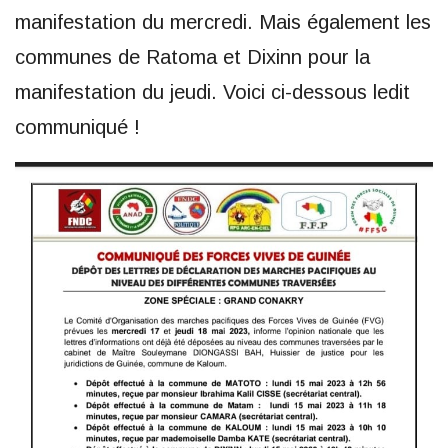
manifestation du mercredi. Mais également les
communes de Ratoma et Dixinn pour la
manifestation du jeudi. Voici ci-dessous ledit
communiqué !