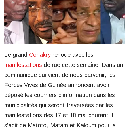
Le grand
Conakry
renoue avec les
manifestations
de rue cette semaine. Dans un
communiqué qui vient de nous parvenir, les
Forces Vives de Guinée annoncent avoir
déposé les courriers d’information dans les
municipalités qui seront traversées par les
manifestations des 17 et 18 mai courant. Il
s’agit de Matoto, Matam et Kaloum pour la