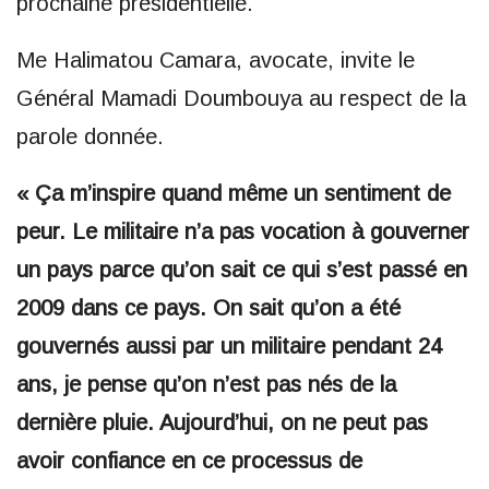
prochaine présidentielle.
Me Halimatou Camara, avocate, invite le
Général Mamadi Doumbouya au respect de la
parole donnée.
« Ça m’inspire quand même un sentiment de
peur. Le militaire n’a pas vocation à gouverner
un pays parce qu’on sait ce qui s’est passé en
2009 dans ce pays. On sait qu’on a été
gouvernés aussi par un militaire pendant 24
ans, je pense qu’on n’est pas nés de la
dernière pluie. Aujourd’hui, on ne peut pas
avoir confiance en ce processus de