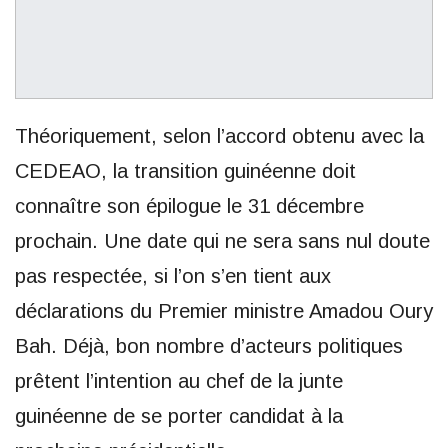
Théoriquement, selon l’accord obtenu avec la
CEDEAO, la transition guinéenne doit
connaître son épilogue le 31 décembre
prochain. Une date qui ne sera sans nul doute
pas respectée, si l’on s’en tient aux
déclarations du Premier ministre Amadou Oury
Bah. Déjà, bon nombre d’acteurs politiques
prêtent l’intention au chef de la junte
guinéenne de se porter candidat à la