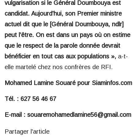
vulgarisation si le Général Doumbouya est
candidat. Aujourd’hui, son Premier ministre
actuel dit que le [Général Doumbouya, ndlr]
peut l’être. On est dans un pays où on estime
que le respect de la parole donnée devrait
bénéficier en tout cas aux populations »,
a-t-
elle martelé chez nos confrères de RFI.
Mohamed Lamine Souaré pour Siaminfos.com
Tél. : 627 56 46 67
E-mail : souaremohamedlamine56@gmail.com
Partager l'article