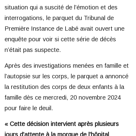
situation qui a suscité de l’émotion et des
interrogations, le parquet du Tribunal de
Première Instance de Labé avait ouvert une
enquête pour voir si cette série de décès
n’était pas suspecte.
Après des investigations menées en famille et
l’autopsie sur les corps, le parquet a annoncé
la restitution des corps de deux enfants à la
famille dès ce mercredi, 20 novembre 2024
pour faire le deuil.
« Cette décision intervient après plusieurs
jours d’attente à la morgue de l’hôpital