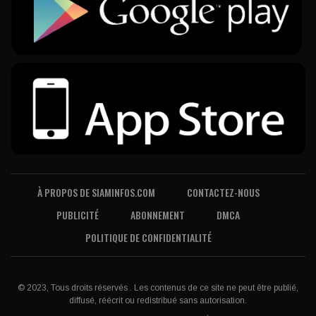
À PROPOS DE SIAMINFOS.COM
CONTACTEZ-NOUS
PUBLICITÉ
ABONNEMENT
DMCA
POLITIQUE DE CONFIDENTIALITÉ
© 2023, Tous droits réservés . Les contenus de ce site ne peut être publié,
diffusé, réécrit ou redistribué sans autorisation.