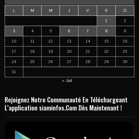
L
M
M
J
V
S
D
1
2
3
4
5
6
7
8
9
10
11
12
13
14
15
16
17
18
19
20
21
22
23
24
25
26
27
28
29
30
31
« Juil
Rejoignez Notre Communauté En Téléchargeant
L’application siaminfos.Com Dès Maintenant !