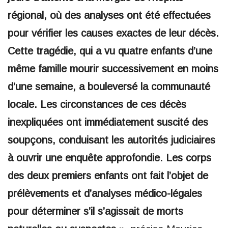
régional, où des analyses ont été effectuées
pour vérifier les causes exactes de leur décès.
Cette tragédie, qui a vu quatre enfants d’une
même famille mourir successivement en moins
d’une semaine, a bouleversé la communauté
locale. Les circonstances de ces décès
inexpliquées ont immédiatement suscité des
soupçons, conduisant les autorités judiciaires
à ouvrir une enquête approfondie. Les corps
des deux premiers enfants ont fait l’objet de
prélèvements et d’analyses médico-légales
pour déterminer s’il s’agissait de morts