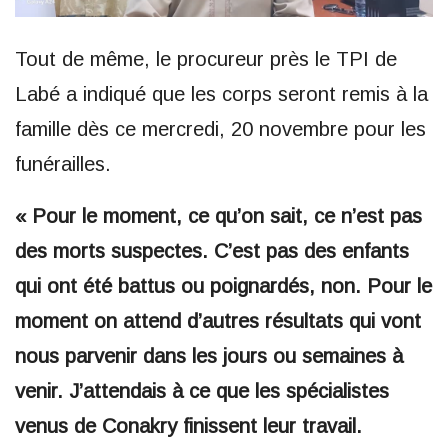
Tout de même, le procureur près le TPI de
Labé a indiqué que les corps seront remis à la
famille dès ce mercredi, 20 novembre pour les
funérailles.
« Pour le moment, ce qu’on sait, ce n’est pas
des morts suspectes. C’est pas des enfants
qui ont été battus ou poignardés, non. Pour le
moment on attend d’autres résultats qui vont
nous parvenir dans les jours ou semaines à
venir. J’attendais à ce que les spécialistes
venus de Conakry finissent leur travail.