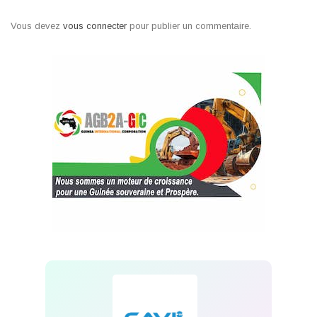
Vous devez
vous connecter
pour publier un commentaire.