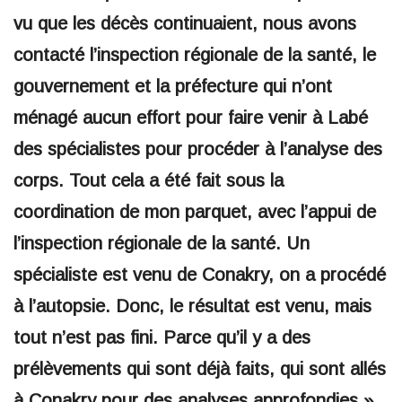
vu que les décès continuaient, nous avons
contacté l’inspection régionale de la santé, le
gouvernement et la préfecture qui n’ont
ménagé aucun effort pour faire venir à Labé
des spécialistes pour procéder à l’analyse des
corps. Tout cela a été fait sous la
coordination de mon parquet, avec l’appui de
l’inspection régionale de la santé. Un
spécialiste est venu de Conakry, on a procédé
à l’autopsie. Donc, le résultat est venu, mais
tout n’est pas fini. Parce qu’il y a des
prélèvements qui sont déjà faits, qui sont allés
à Conakry pour des analyses approfondies »,