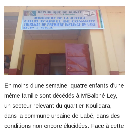
En moins d’une semaine, quatre enfants d’une
même famille sont décédés à M’Balbhé Ley,
un secteur relevant du quartier Koulidara,
dans la commune urbaine de Labé, dans des
conditions non encore élucidées. Face à cette