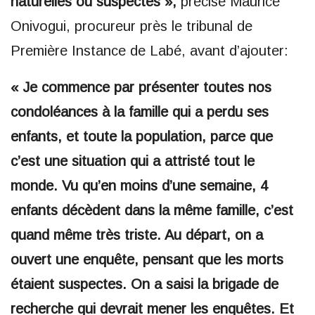
naturelles ou suspectes »,
précise Maurice
Onivogui, procureur près le tribunal de
Première Instance de Labé, avant d’ajouter:
« Je commence par présenter toutes nos
condoléances à la famille qui a perdu ses
enfants, et toute la population, parce que
c’est une situation qui a attristé tout le
monde. Vu qu’en moins d’une semaine, 4
enfants décèdent dans la même famille, c’est
quand même très triste. Au départ, on a
ouvert une enquête, pensant que les morts
étaient suspectes. On a saisi la brigade de
recherche qui devrait mener les enquêtes. Et