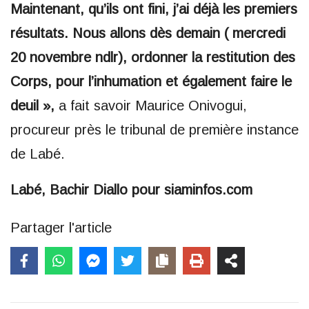
Maintenant, qu’ils ont fini, j’ai déjà les premiers
résultats. Nous allons dès demain ( mercredi
20 novembre ndlr), ordonner la restitution des
Corps, pour l’inhumation et également faire le
deuil »,
a fait savoir Maurice Onivogui,
procureur près le tribunal de première instance
de Labé.
Labé, Bachir Diallo pour siaminfos.com
Partager l'article