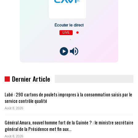
Écouter le direct
LIVE
-
Dernier Article
Labé : 290 cartons de poulets impropres à la consommation saisis par le
service contrôle qualité
Août 8, 2026
Général Amara, nouvel homme fort de la Guinée ? : le ministre secrétaire
général de la Présidence met fin aux…
Août 8, 2026