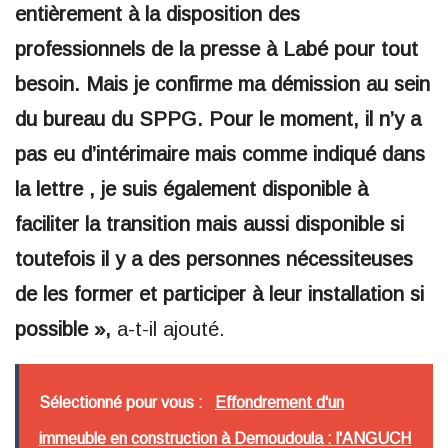
entièrement à la disposition des
professionnels de la presse à Labé pour tout
besoin. Mais je confirme ma démission au sein
du bureau du SPPG. Pour le moment, il n’y a
pas eu d’intérimaire mais comme indiqué dans
la lettre , je suis également disponible à
faciliter la transition mais aussi disponible si
toutefois il y a des personnes nécessiteuses
de les former et participer à leur installation si
possible »,
a-t-il ajouté.
Sélectionné pour vous :
Effondrement d'un
immeuble en construction à Demoudoula : l'ANGUCH