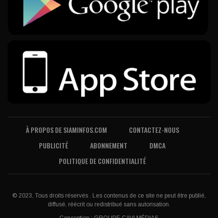
À PROPOS DE SIAMINFOS.COM
CONTACTEZ-NOUS
PUBLICITÉ
ABONNEMENT
DMCA
POLITIQUE DE CONFIDENTIALITÉ
© 2023, Tous droits réservés . Les contenus de ce site ne peut être publié,
diffusé, réécrit ou redistribué sans autorisation.
Conception :
GROUPE CAVI MÉDIAS