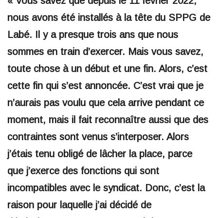
« Vous savez que depuis le 11 février 2022,
nous avons été installés à la tête du SPPG de
Labé. Il y a presque trois ans que nous
sommes en train d’exercer. Mais vous savez,
toute chose à un début et une fin. Alors, c’est
cette fin qui s’est annoncée. C’est vrai que je
n’aurais pas voulu que cela arrive pendant ce
moment, mais il fait reconnaître aussi que des
contraintes sont venus s’interposer. Alors
j’étais tenu obligé de lâcher la place, parce
que j’exerce des fonctions qui sont
incompatibles avec le syndicat. Donc, c’est la
raison pour laquelle j’ai décidé de