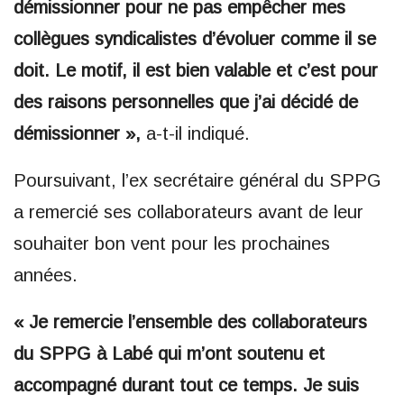
démissionner pour ne pas empêcher mes
collègues syndicalistes d’évoluer comme il se
doit. Le motif, il est bien valable et c’est pour
des raisons personnelles que j’ai décidé de
démissionner »,
a-t-il indiqué.
Poursuivant, l’ex secrétaire général du SPPG
a remercié ses collaborateurs avant de leur
souhaiter bon vent pour les prochaines
années.
« Je remercie l’ensemble des collaborateurs
du SPPG à Labé qui m’ont soutenu et
accompagné durant tout ce temps. Je suis