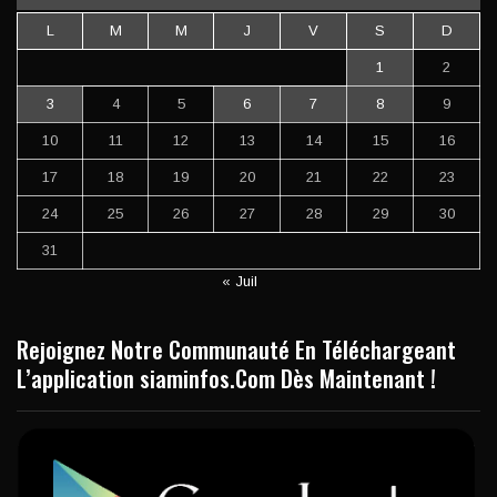
L
M
M
J
V
S
D
1
2
3
4
5
6
7
8
9
10
11
12
13
14
15
16
17
18
19
20
21
22
23
24
25
26
27
28
29
30
31
« Juil
Rejoignez Notre Communauté En Téléchargeant
L’application siaminfos.Com Dès Maintenant !