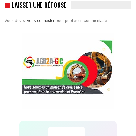
LAISSER UNE RÉPONSE
Vous devez
vous connecter
pour publier un commentaire.