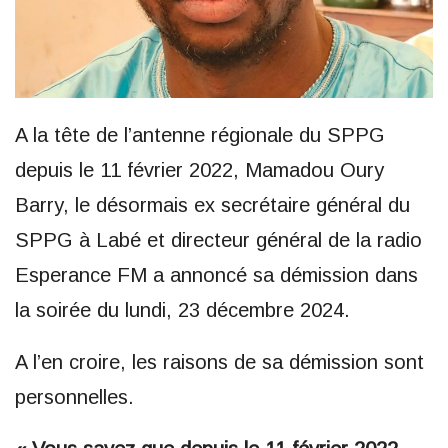
A la tête de l’antenne régionale du SPPG
depuis le 11 février 2022, Mamadou Oury
Barry, le désormais ex secrétaire général du
SPPG à Labé et directeur général de la radio
Esperance FM a annoncé sa démission dans
la soirée du lundi, 23 décembre 2024.
A l’en croire, les raisons de sa démission sont
personnelles.