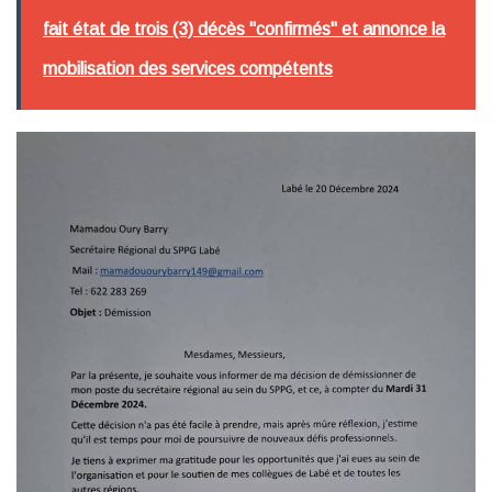
fait état de trois (3) décès "confirmés" et annonce la
mobilisation des services compétents