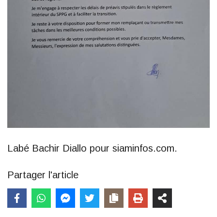
Labé Bachir Diallo pour siaminfos.com.
Partager l'article