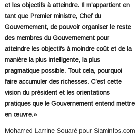
et les objectifs à atteindre. Il m’appartient en
tant que Premier ministre, Chef du
Gouvernement, de pouvoir organiser le reste
des membres du Gouvernement pour
atteindre les objectifs à moindre coût et de la
manière la plus intelligente, la plus
pragmatique possible. Tout cela, pourquoi
faire accumuler des richesses. C’est cette
vision du président et les orientations
pratiques que le Gouvernement entend mettre
en œuvre.»
Mohamed Lamine Souaré pour Siaminfos.com