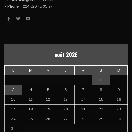
• Phone: +224 620 45 35 97
août 2026
L
M
M
J
V
S
D
1
2
3
4
5
6
7
8
9
10
11
12
13
14
15
16
17
18
19
20
21
22
23
24
25
26
27
28
29
30
31