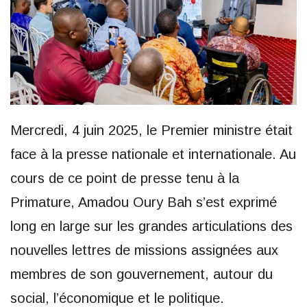
Mercredi, 4 juin 2025, le Premier ministre était
face à la presse nationale et internationale. Au
cours de ce point de presse tenu à la
Primature, Amadou Oury Bah s’est exprimé
long en large sur les grandes articulations des
nouvelles lettres de missions assignées aux
membres de son gouvernement, autour du
social, l’économique et le politique.