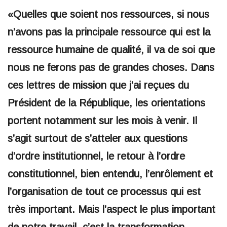
«Quelles que soient nos ressources, si nous
n’avons pas la principale ressource qui est la
ressource humaine de qualité, il va de soi que
nous ne ferons pas de grandes choses. Dans
ces lettres de mission que j’ai reçues du
Président de la République, les orientations
portent notamment sur les mois à venir. Il
s’agit surtout de s’atteler aux questions
d’ordre institutionnel, le retour à l’ordre
constitutionnel, bien entendu, l’enrôlement et
l’organisation de tout ce processus qui est
très important. Mais l’aspect le plus important