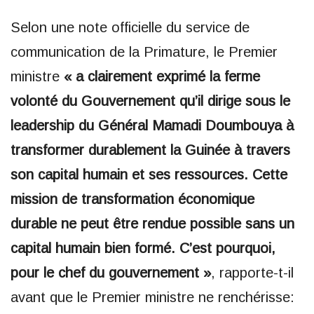
Selon une note officielle du service de
communication de la Primature, le Premier
ministre
« a clairement exprimé la ferme
volonté du Gouvernement qu’il dirige sous le
leadership du Général Mamadi Doumbouya à
transformer durablement la Guinée à travers
son capital humain et ses ressources. Cette
mission de transformation économique
durable ne peut être rendue possible sans un
capital humain bien formé. C’est pourquoi,
pour le chef du gouvernement »
, rapporte-t-il
avant que le Premier ministre ne renchérisse: