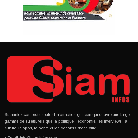
Siaminfos.com est un site d'information guinéen qui couvre une large
gamme de sujets, tels que la politique, l'économie, les interviews, la
culture, le sport, la santé et les dossiers d'actualité.
• Email: info@siaminfos.com