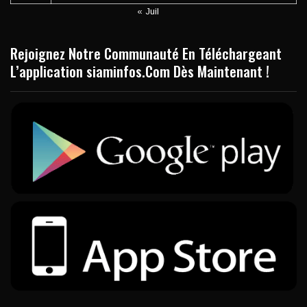
« Juil
Rejoignez Notre Communauté En Téléchargeant
L’application siaminfos.Com Dès Maintenant !