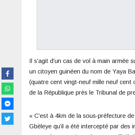
Il s’agit d’un cas de vol à main armée 
un citoyen guinéen du nom de Yaya Bar
(quatre cent vingt-neuf mille neuf cent
de la République près le Tribunal de p
« C’est à 4km de la sous-préfecture de
Gbèleye qu’il a été intercepté par des