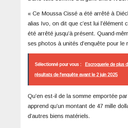
« Ce Moussa Cissé a été arrêté à Diéc
alias Ivo, on dit que c’est lui l’élément 
été arrêté jusqu’à présent. Quand-même
ses photos à unités d’enquête pour le re
Sélectionné pour vous :
Escroquerie de plus 
résultats de l'enquête avant le 2 juin 2025
Qu’en est-il de la somme emportée par
apprend qu’un montant de 47 mille doll
d’autres biens matériels.