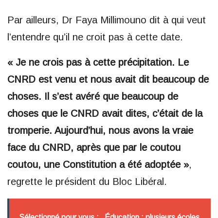
Par ailleurs, Dr Faya Millimouno dit à qui veut
l’entendre qu’il ne croit pas à cette date.
« Je ne crois pas à cette précipitation. Le
CNRD est venu et nous avait dit beaucoup de
choses. Il s’est avéré que beaucoup de
choses que le CNRD avait dites, c’était de la
tromperie. Aujourd’hui, nous avons la vraie
face du CNRD, après que par le coutou
coutou, une Constitution a été adoptée »
,
regrette le président du Bloc Libéral.
Sélectionné pour vous :
Éducation : plusieurs écoles