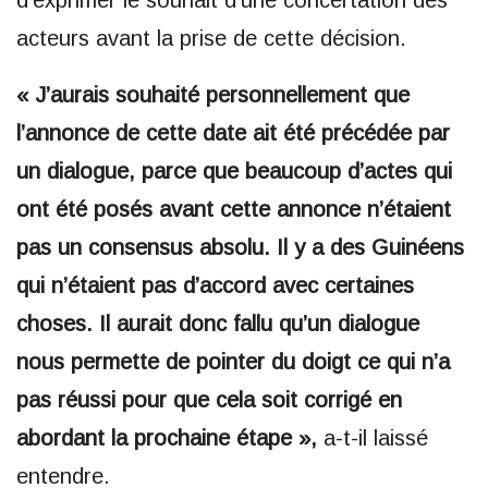
d’exprimer le souhait d’une concertation des
acteurs avant la prise de cette décision.
« J’aurais souhaité personnellement que
l’annonce de cette date ait été précédée par
un dialogue, parce que beaucoup d’actes qui
ont été posés avant cette annonce n’étaient
pas un consensus absolu. Il y a des Guinéens
qui n’étaient pas d’accord avec certaines
choses. Il aurait donc fallu qu’un dialogue
nous permette de pointer du doigt ce qui n’a
pas réussi pour que cela soit corrigé en
abordant la prochaine étape »,
a-t-il laissé
entendre.