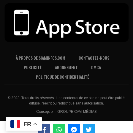
À PROPOS DE SIAMINFOS.COM
CONTACTEZ-NOUS
PUBLICITÉ
ABONNEMENT
DMCA
POLITIQUE DE CONFIDENTIALITÉ
© 2023, Tous droits réservés . Les contenus de ce site ne peut être publié,
diffusé, réécrit ou redistribué sans autorisation.
Conception :
GROUPE CAVI MÉDIAS
FR