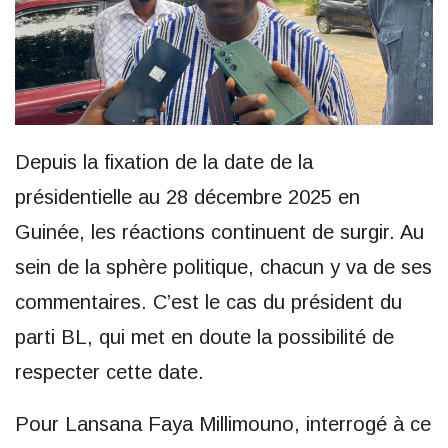
Depuis la fixation de la date de la
présidentielle au 28 décembre 2025 en
Guinée, les réactions continuent de surgir. Au
sein de la sphère politique, chacun y va de ses
commentaires. C’est le cas du président du
parti BL, qui met en doute la possibilité de
respecter cette date.
Pour Lansana Faya Millimouno, interrogé à ce