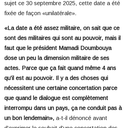
sujet ce 30 septembre 2025, cette date a été
fixée de façon «unilatérale».
«La date a été assez militaire, on sait que ce
sont des militaires qui sont au pouvoir, mais il
faut que le président Mamadi Doumbouya
dose un peu la dimension militaire de ses
actes. Parce que ça fait quand même 4 ans
qu’il est au pouvoir. Il y a des choses qui
nécessitent une certaine concertation parce
que quand le dialogue est complètement
interrompu dans un pays, ça ne conduit pas à
un bon lendemain»,
a-t-il dénoncé avant