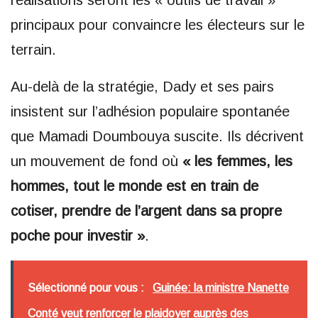
réalisations seront les « outils de travail »
principaux pour convaincre les électeurs sur le
terrain.
Au-delà de la stratégie, Dady et ses pairs
insistent sur l’adhésion populaire spontanée
que Mamadi Doumbouya suscite. Ils décrivent
un mouvement de fond où
« les femmes, les
hommes, tout le monde est en train de
cotiser, prendre de l’argent dans sa propre
poche pour investir »
.
Sélectionné pour vous :
Guinée: la ministre Nanette
Conté veut renforcer le plaidoyer auprès des