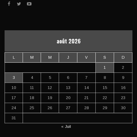
août 2026
L
M
M
J
V
S
D
1
2
3
4
5
6
7
8
9
10
11
12
13
14
15
16
17
18
19
20
21
22
23
24
25
26
27
28
29
30
31
« Juil