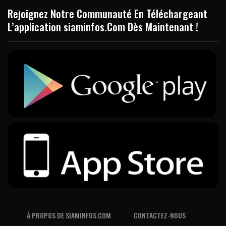
Rejoignez Notre Communauté En Téléchargeant
L’application siaminfos.Com Dès Maintenant !
À PROPOS DE SIAMINFOS.COM
CONTACTEZ-NOUS