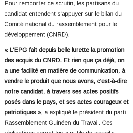
Pour remporter ce scrutin, les partisans du
candidat entendent s’appuyer sur le bilan du
Comité national du rassemblement pour le
développement (CNRD).
« L’EPG fait depuis belle lurette la promotion
des acquis du CNRD. Et rien que ça déjà, on
a une facilité en matière de communication, à
vendre le produit que nous avons, c’est-à-dire
notre candidat, à travers ses actes positifs
posés dans le pays, et ses actes courageux et
patriotiques »
, a expliqué le président du parti
Rassemblement Guinéen du Travail. Ces