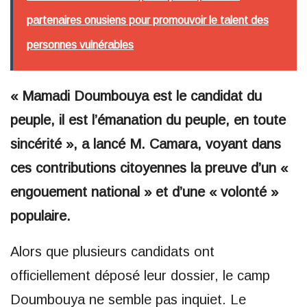
partenaires onusiens pour promouvoir le talent des
personnes vulnérables
« Mamadi Doumbouya est le candidat du
peuple, il est l’émanation du peuple, en toute
sincérité », a lancé M. Camara, voyant dans
ces contributions citoyennes la preuve d’un «
engouement national » et d’une « volonté »
populaire.
Alors que plusieurs candidats ont
officiellement déposé leur dossier, le camp
Doumbouya ne semble pas inquiet. Le