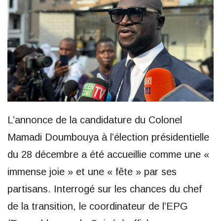
L’annonce de la candidature du Colonel
Mamadi Doumbouya à l’élection présidentielle
du 28 décembre a été accueillie comme une «
immense joie » et une « fête » par ses
partisans. Interrogé sur les chances du chef
de la transition, le coordinateur de l’EPG