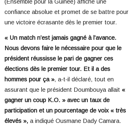
(Ensemble pour la Guinée) affiche une
confiance absolue et promet de se battre pour
une victoire écrasante dès le premier tour.
« Un match n’est jamais gagné à l’avance.
Nous devons faire le nécessaire pour que le
président réussisse le pari de gagner ces
élections dès le premier tour. Et il a des
hommes pour ça »
, a-t-il déclaré, tout en
assurant que le président Doumbouya allait
«
gagner un coup K.O. » avec un taux de
participation et un pourcentage de voix « très
élevés »,
a indiqué Ousmane Dady Camara.