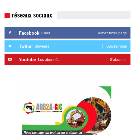
réseaux sociaux
Facebook
Likes
Aimez notre page
Twitter
Suiveurs
Suivez-nous
Youtube
Les abonnés
S'abonner