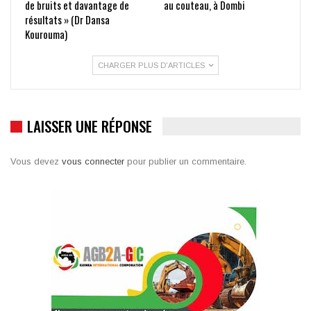
de bruits et davantage de
au couteau, à Dombi
résultats » (Dr Dansa
Kourouma)
CHARGER PLUS D'ARTICLES
LAISSER UNE RÉPONSE
Vous devez
vous connecter
pour publier un commentaire.