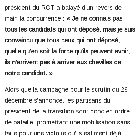
président du RGT a balayé d’un revers de
main la concurrence :
« Je ne connais pas
tous les candidats qui ont déposé, mais je suis
convaincu que tous ceux qui ont déposé,
quelle qu’en soit la force qu’ils peuvent avoir,
ils n’arrivent pas à arriver aux chevilles de
notre candidat. »
Alors que la campagne pour le scrutin du 28
décembre s’annonce, les partisans du
président de la transition sont donc en ordre
de bataille, promettant une mobilisation sans
faille pour une victoire qu’ils estiment déjà