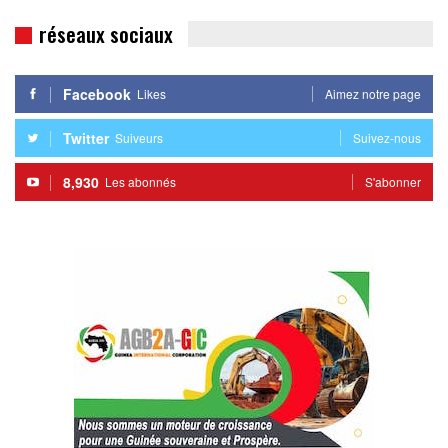
réseaux sociaux
Facebook
Likes
Aimez notre page
Twitter
Suiveurs
Suivez-nous
8,930
Les abonnés
S'abonner