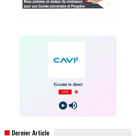
Écouter le direct
LIVE
Dernier Article