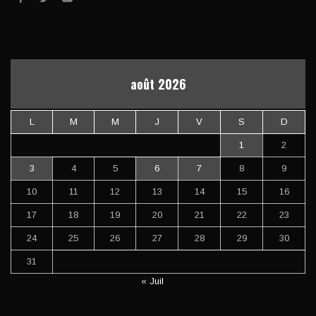
août 2026
L
M
M
J
V
S
D
1
2
3
4
5
6
7
8
9
10
11
12
13
14
15
16
17
18
19
20
21
22
23
24
25
26
27
28
29
30
31
« Juil