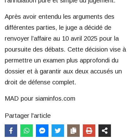
l’annulation pure et simple du jugement.
Après avoir entendu les arguments des
différentes parties, le juge a décidé de
renvoyer l’affaire au 10 avril 2025 pour la
poursuite des débats. Cette décision vise à
permettre un examen plus approfondi du
dossier et à garantir aux deux accusés un
droit de défense complet.
MAD pour siaminfos.com
Partager l'article