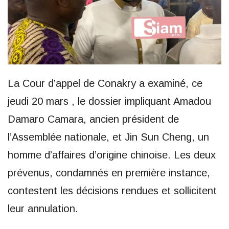
La Cour d’appel de Conakry a examiné, ce
jeudi 20 mars , le dossier impliquant Amadou
Damaro Camara, ancien président de
l’Assemblée nationale, et Jin Sun Cheng, un
homme d’affaires d’origine chinoise. Les deux
prévenus, condamnés en première instance,
contestent les décisions rendues et sollicitent
leur annulation.