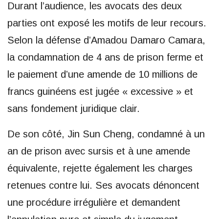
Durant l’audience, les avocats des deux
parties ont exposé les motifs de leur recours.
Selon la défense d’Amadou Damaro Camara,
la condamnation de 4 ans de prison ferme et
le paiement d’une amende de 10 millions de
francs guinéens est jugée « excessive » et
sans fondement juridique clair.
De son côté, Jin Sun Cheng, condamné à un
an de prison avec sursis et à une amende
équivalente, rejette également les charges
retenues contre lui. Ses avocats dénoncent
une procédure irrégulière et demandent