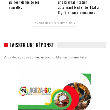
guinéen donne de ses
une loi d’habilitation
nouvelles
autorisant le chef de l’État à
légiférer par ordonnances
CHARGER PLUS D'ARTICLES
LAISSER UNE RÉPONSE
Vous devez
vous connecter
pour publier un commentaire.