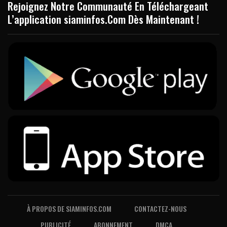
Rejoignez Notre Communauté En Téléchargeant
L’application siaminfos.Com Dès Maintenant !
À PROPOS DE SIAMINFOS.COM
CONTACTEZ-NOUS
PUBLICITÉ
ABONNEMENT
DMCA