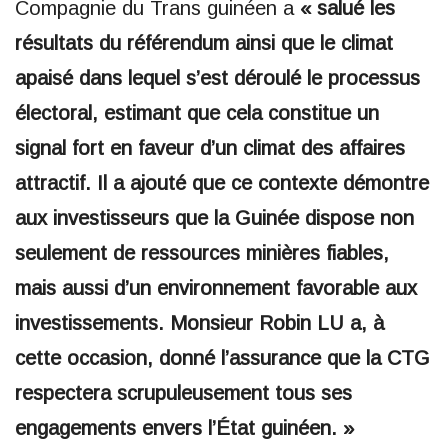
Compagnie du Trans guinéen a
« salué les
résultats du référendum ainsi que le climat
apaisé dans lequel s’est déroulé le processus
électoral, estimant que cela constitue un
signal fort en faveur d’un climat des affaires
attractif. Il a ajouté que ce contexte démontre
aux investisseurs que la Guinée dispose non
seulement de ressources minières fiables,
mais aussi d’un environnement favorable aux
investissements. Monsieur Robin LU a, à
cette occasion, donné l’assurance que la CTG
respectera scrupuleusement tous ses
engagements envers l’État guinéen. »