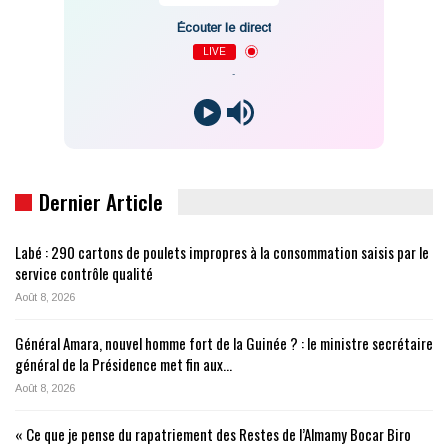
Écouter le direct
LIVE
-
Dernier Article
Labé : 290 cartons de poulets impropres à la consommation saisis par le
service contrôle qualité
Août 8, 2026
Général Amara, nouvel homme fort de la Guinée ? : le ministre secrétaire
général de la Présidence met fin aux…
Août 8, 2026
« Ce que je pense du rapatriement des Restes de l’Almamy Bocar Biro