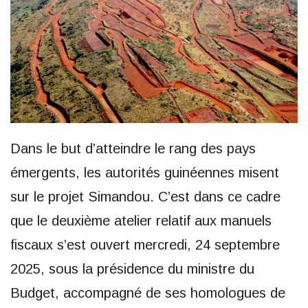
Dans le but d’atteindre le rang des pays
émergents, les autorités guinéennes misent
sur le projet Simandou. C’est dans ce cadre
que le deuxième atelier relatif aux manuels
fiscaux s’est ouvert mercredi, 24 septembre
2025, sous la présidence du ministre du
Budget, accompagné de ses homologues de