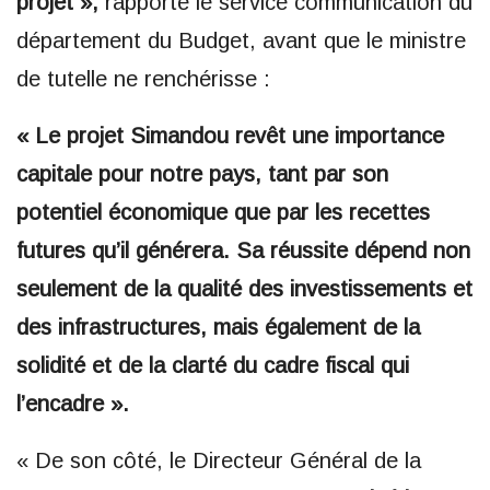
projet »,
rapporte le service communication du
département du Budget, avant que le ministre
de tutelle ne renchérisse :
« Le projet Simandou revêt une importance
capitale pour notre pays, tant par son
potentiel économique que par les recettes
futures qu’il générera. Sa réussite dépend non
seulement de la qualité des investissements et
des infrastructures, mais également de la
solidité et de la clarté du cadre fiscal qui
l’encadre ».
« De son côté, le Directeur Général de la