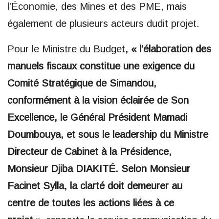
l’Économie, des Mines et des PME, mais
également de plusieurs acteurs dudit projet.
Pour le Ministre du Budget
, « l’élaboration des
manuels fiscaux constitue une exigence du
Comité Stratégique de Simandou,
conformément à la vision éclairée de Son
Excellence, le Général Président Mamadi
Doumbouya, et sous le leadership du Ministre
Directeur de Cabinet à la Présidence,
Monsieur Djiba DIAKITÉ. Selon Monsieur
Facinet Sylla, la clarté doit demeurer au
centre de toutes les actions liées à ce