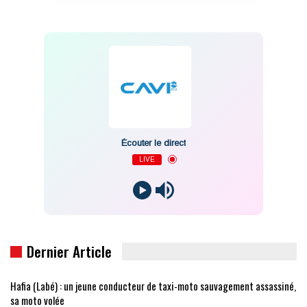
Écouter le direct
LIVE
Dernier Article
Hafia (Labé) : un jeune conducteur de taxi-moto sauvagement assassiné,
sa moto volée