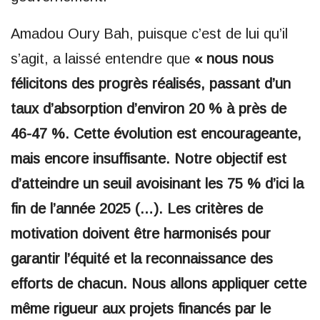
Amadou Oury Bah, puisque c’est de lui qu’il
s’agit, a laissé entendre que
« nous nous
félicitons des progrès réalisés, passant d’un
taux d’absorption d’environ 20 % à près de
46-47 %. Cette évolution est encourageante,
mais encore insuffisante. Notre objectif est
d’atteindre un seuil avoisinant les 75 % d’ici la
fin de l’année 2025 (…). Les critères de
motivation doivent être harmonisés pour
garantir l’équité et la reconnaissance des
efforts de chacun. Nous allons appliquer cette
même rigueur aux projets financés par le