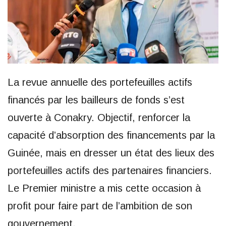
La revue annuelle des portefeuilles actifs
financés par les bailleurs de fonds s’est
ouverte à Conakry. Objectif, renforcer la
capacité d’absorption des financements par la
Guinée, mais en dresser un état des lieux des
portefeuilles actifs des partenaires financiers.
Le Premier ministre a mis cette occasion à
profit pour faire part de l’ambition de son
gouvernement.