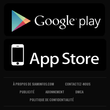
À PROPOS DE SIAMINFOS.COM
CONTACTEZ-NOUS
PUBLICITÉ
ABONNEMENT
DMCA
POLITIQUE DE CONFIDENTIALITÉ