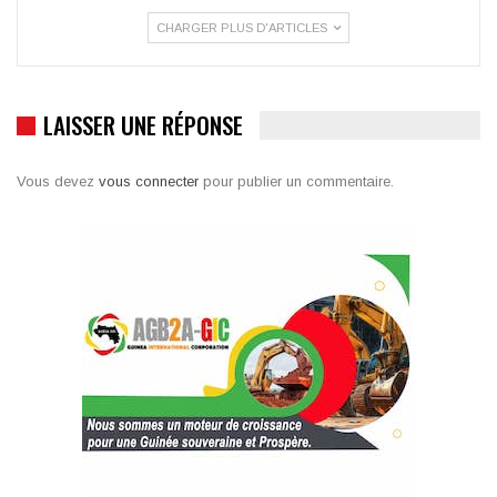
CHARGER PLUS D'ARTICLES
LAISSER UNE RÉPONSE
Vous devez
vous connecter
pour publier un commentaire.