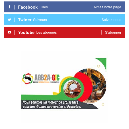
Facebook
Likes
Aimez notre page
Twitter
Suiveurs
Suivez-nous
Youtube
Les abonnés
S'abonner