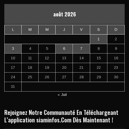
août 2026
L
M
M
J
V
S
D
1
2
3
4
5
6
7
8
9
10
11
12
13
14
15
16
17
18
19
20
21
22
23
24
25
26
27
28
29
30
31
« Juil
Rejoignez Notre Communauté En Téléchargeant
L’application siaminfos.Com Dès Maintenant !