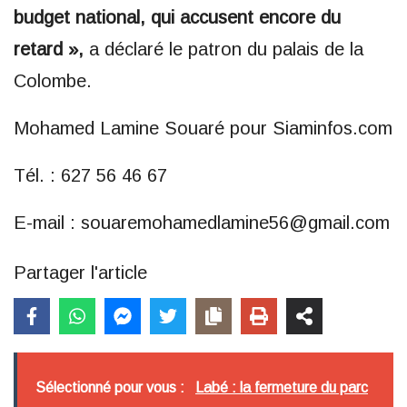
budget national, qui accusent encore du
retard »,
a déclaré le patron du palais de la
Colombe.
Mohamed Lamine Souaré pour Siaminfos.com
Tél. : 627 56 46 67
E-mail : souaremohamedlamine56@gmail.com
Partager l'article
Sélectionné pour vous :
Labé : la fermeture du parc