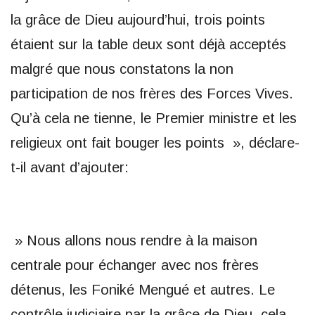
la grâce de Dieu aujourd’hui, trois points
étaient sur la table deux sont déjà acceptés
malgré que nous constatons la non
participation de nos frères des Forces Vives.
Qu’à cela ne tienne, le Premier ministre et les
religieux ont fait bouger les points », déclare-
t-il avant d’ajouter:
» Nous allons nous rendre à la maison
centrale pour échanger avec nos frères
détenus, les Foniké Mengué et autres. Le
contrôle judiciaire par la grâce de Dieu, cela