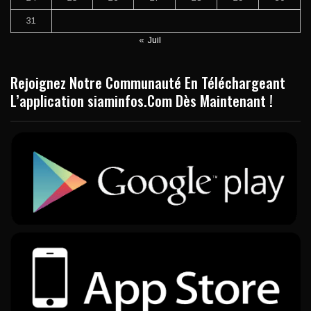
31
« Juil
Rejoignez Notre Communauté En Téléchargeant
L’application siaminfos.Com Dès Maintenant !