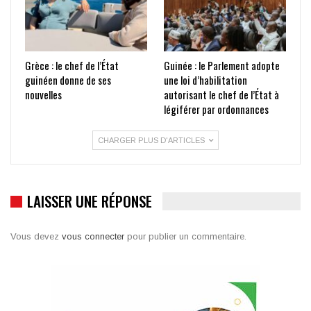
Grèce : le chef de l’État
Guinée : le Parlement adopte
guinéen donne de ses
une loi d’habilitation
nouvelles
autorisant le chef de l’État à
légiférer par ordonnances
CHARGER PLUS D'ARTICLES
LAISSER UNE RÉPONSE
Vous devez
vous connecter
pour publier un commentaire.