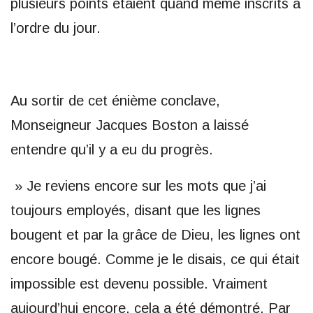
plusieurs points étaient quand même inscrits à
l’ordre du jour.
Au sortir de cet énième conclave,
Monseigneur Jacques Boston a laissé
entendre qu’il y a eu du progrès.
» Je reviens encore sur les mots que j’ai
toujours employés, disant que les lignes
bougent et par la grâce de Dieu, les lignes ont
encore bougé. Comme je le disais, ce qui était
impossible est devenu possible. Vraiment
aujourd’hui encore, cela a été démontré. Par