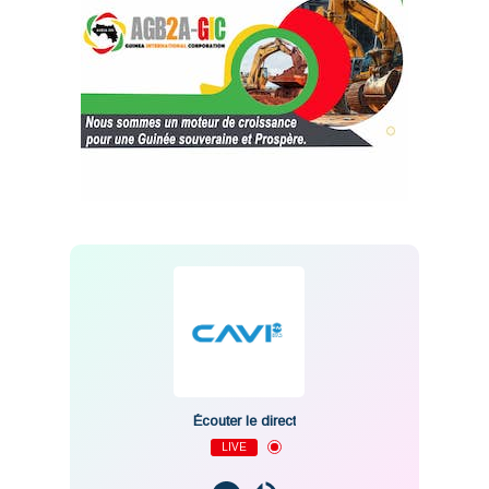
Écouter le direct
LIVE