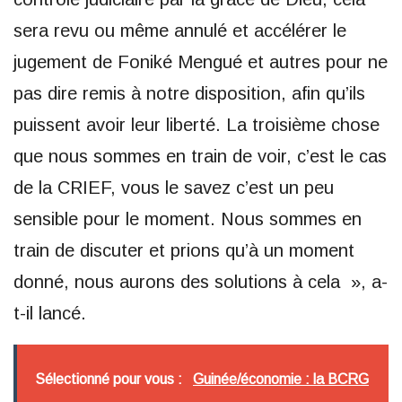
sera revu ou même annulé et accélérer le
jugement de Foniké Mengué et autres pour ne
pas dire remis à notre disposition, afin qu’ils
puissent avoir leur liberté. La troisième chose
que nous sommes en train de voir, c’est le cas
de la CRIEF, vous le savez c’est un peu
sensible pour le moment. Nous sommes en
train de discuter et prions qu’à un moment
donné, nous aurons des solutions à cela », a-
t-il lancé.
Sélectionné pour vous :
Guinée/économie : la BCRG