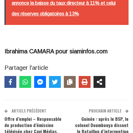
annonce la baisse du taux directeur à 11% et celui
des réserves obligatoires à 13%
Ibrahima CAMARA pour siaminfos.com
Partager l'article
ARTICLE PRÉCÉDENT
PROCHAIN ARTICLE
Offre d’emploi – Responsable
Guinée : après le BSP, le
de production d’émission
colonel Doumbouya dissout
télévisée chez Cavi Médias.
le Bataillon d’intervention