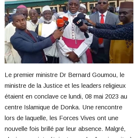
Le premier ministre Dr Bernard Goumou, le
ministre de la Justice et les leaders religieux
étaient en conclave ce lundi, 08 mai 2023 au
centre Islamique de Donka. Une rencontre
lors de laquelle, les Forces Vives ont une
nouvelle fois brillé par leur absence. Malgré,