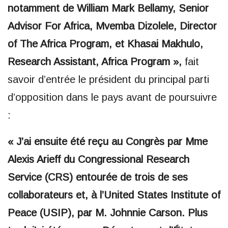
notamment de William Mark Bellamy, Senior
Advisor For Africa, Mvemba Dizolele, Director
of The Africa Program, et Khasai Makhulo,
Research Assistant, Africa Program »,
fait
savoir d’entrée le président du principal parti
d’opposition dans le pays avant de poursuivre
:
« J’ai ensuite été reçu au Congrès par Mme
Alexis Arieff du Congressional Research
Service (CRS) entourée de trois de ses
collaborateurs et, à l’United States Institute of
Peace (USIP), par M. Johnnie Carson. Plus