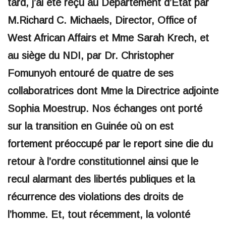
tard, j’ai été reçu au Département d’État par
M.Richard C. Michaels, Director, Office of
West African Affairs et Mme Sarah Krech, et
au siège du NDI, par Dr. Christopher
Fomunyoh entouré de quatre de ses
collaboratrices dont Mme la Directrice adjointe
Sophia Moestrup. Nos échanges ont porté
sur la transition en Guinée où on est
fortement préoccupé par le report sine die du
retour à l’ordre constitutionnel ainsi que le
recul alarmant des libertés publiques et la
récurrence des violations des droits de
l’homme. Et, tout récemment, la volonté