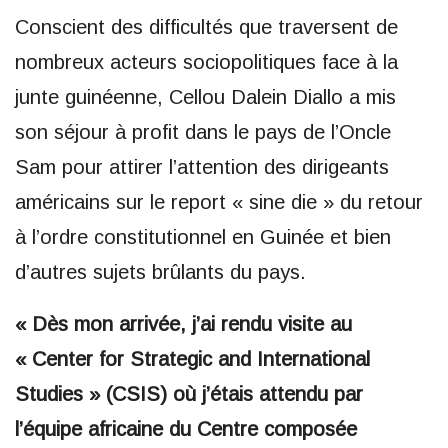
Conscient des difficultés que traversent de
nombreux acteurs sociopolitiques face à la
junte guinéenne, Cellou Dalein Diallo a mis
son séjour à profit dans le pays de l’Oncle
Sam pour attirer l’attention des dirigeants
américains sur le report « sine die » du retour
à l’ordre constitutionnel en Guinée et bien
d’autres sujets brûlants du pays.
« Dès mon arrivée, j’ai rendu visite au
« Center for Strategic and International
Studies » (CSIS) où j’étais attendu par
l’équipe africaine du Centre composée