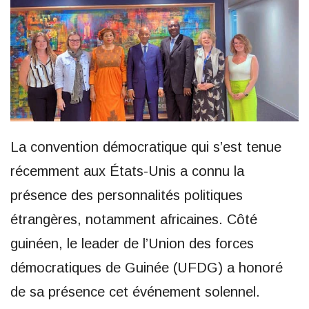
La convention démocratique qui s’est tenue
récemment aux États-Unis a connu la
présence des personnalités politiques
étrangères, notamment africaines. Côté
guinéen, le leader de l’Union des forces
démocratiques de Guinée (UFDG) a honoré
de sa présence cet événement solennel.