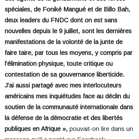
spéciales, de Foniké Mangué et de Billo Bah,
deux leaders du FNDC dont on est sans
nouvelles depuis le 9 juillet, sont les dernières
manifestations de la volonté de la junte de
faire taire, par tous les moyens, y compris par
l’élimination physique, toute critique ou
contestation de sa gouvernance liberticide.
J’ai aussi partagé avec mes interlocuteurs
américains mes inquiétudes face au déclin du
soutien de la communauté internationale dans
la défense de la démocratie et des libertés
publiques en Afrique »,
pouvait-on lire dans un