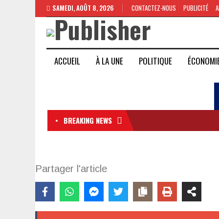
SAMEDI, AOÛT 8, 2026
CONTACTEZ-NOUS
PUBLICITÉ
A
ACCUEIL
À LA UNE
POLITIQUE
ÉCONOMI
BREAKING NEWS
Partager l'article