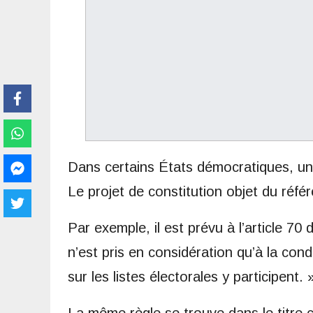
Dans certains États démocratiques, une
Le projet de constitution objet du réfé
Par exemple, il est prévu à l’article 70
n’est pris en considération qu’à la con
sur les listes électorales y participent. 