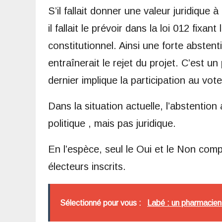
S’il fallait donner une valeur juridique
il fallait le prévoir dans la loi 012 fix
constitutionnel. Ainsi une forte absten
entraînerait le rejet du projet. C’est 
dernier implique la participation au vote
Dans la situation actuelle, l’abstention
politique , mais pas juridique.
En l’espèce, seul le Oui et le Non comp
électeurs inscrits.
Sélectionné pour vous :
Labé : un pharmacien