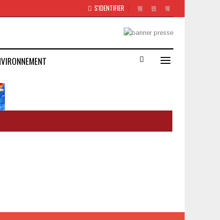
S'IDENTIFIER
NVIRONNEMENT