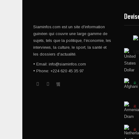
Devis
Siaminfos.com est un site d'information
guinéen qui couvre une large gamme de
sujets, tels que la politique, l'économie, les
interviews, la culture, le sport, la santé et
U
les dossiers d'actualité.
• Email: info@siaminfos.com
• Phone: +224 620 45 35 97