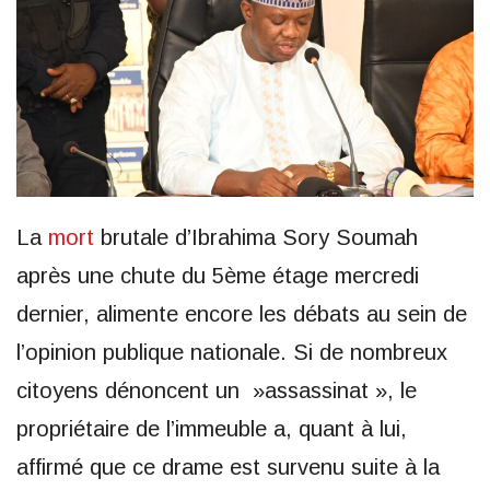
La
mort
brutale d’Ibrahima Sory Soumah
après une chute du 5ème étage mercredi
dernier, alimente encore les débats au sein de
l’opinion publique nationale. Si de nombreux
citoyens dénoncent un »assassinat », le
propriétaire de l’immeuble a, quant à lui,
affirmé que ce drame est survenu suite à la