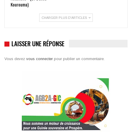
Kourouma)
CHARGER PLUS D'ARTICLES
LAISSER UNE RÉPONSE
Vous devez
vous connecter
pour publier un commentaire.