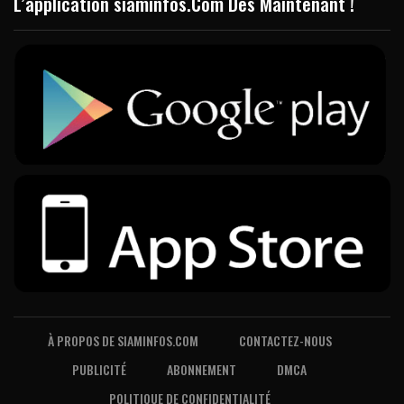
L’application siaminfos.Com Dès Maintenant !
À PROPOS DE SIAMINFOS.COM
CONTACTEZ-NOUS
PUBLICITÉ
ABONNEMENT
DMCA
POLITIQUE DE CONFIDENTIALITÉ