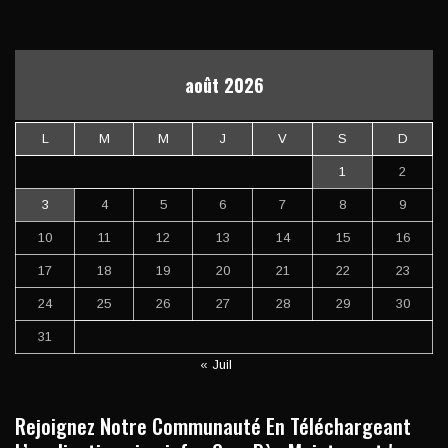
août 2026
L
M
M
J
V
S
D
1
2
3
4
5
6
7
8
9
10
11
12
13
14
15
16
17
18
19
20
21
22
23
24
25
26
27
28
29
30
31
« Juil
Rejoignez Notre Communauté En Téléchargeant