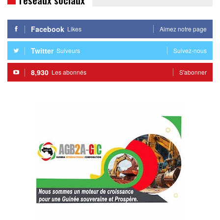
Facebook
Likes
Aimez notre page
Twitter
Suiveurs
Suivez-nous
8,930
Les abonnés
S'abonner