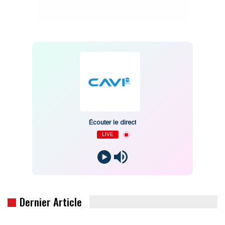
Écouter le direct
LIVE
Dernier Article