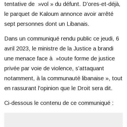
tentative de »vol » du défunt. D’ores-et-déjà,
le parquet de Kaloum annonce avoir arrêté
sept personnes dont un Libanais.
Dans un communiqué rendu public ce jeudi, 6
avril 2023, le ministre de la Justice a brandi
une menace face à »toute forme de justice
privée par voie de violence, s’attaquant
notamment, à la communauté libanaise », tout
en rassurant l’opinion que le Droit sera dit.
Ci-dessous le contenu de ce communiqué :