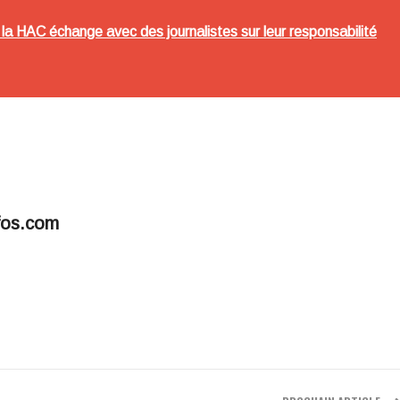
 la HAC échange avec des journalistes sur leur responsabilité
fos.com