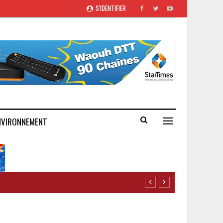
S'IDENTIFIER
NVIRONNEMENT