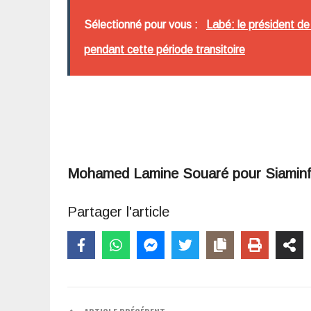
Sélectionné pour vous :
Labé: le président de
pendant cette période transitoire
Mohamed Lamine Souaré pour Siamin
Partager l'article