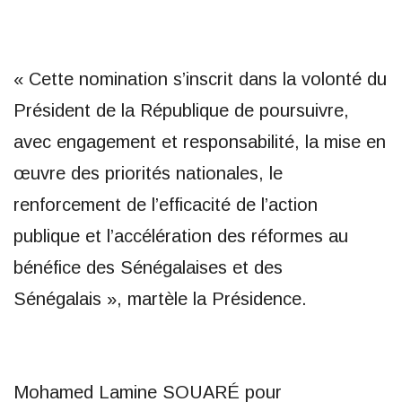
« Cette nomination s’inscrit dans la volonté du
Président de la République de poursuivre,
avec engagement et responsabilité, la mise en
œuvre des priorités nationales, le
renforcement de l’efficacité de l’action
publique et l’accélération des réformes au
bénéfice des Sénégalaises et des
Sénégalais », martèle la Présidence.
Mohamed Lamine SOUARÉ pour