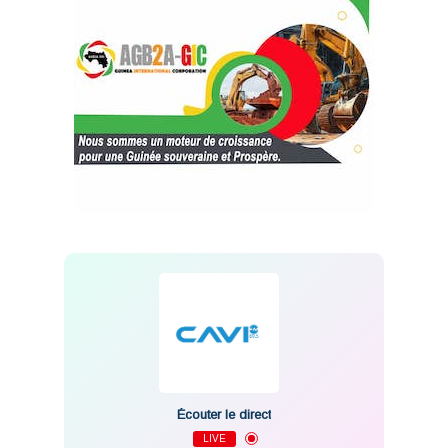
Écouter le direct
LIVE