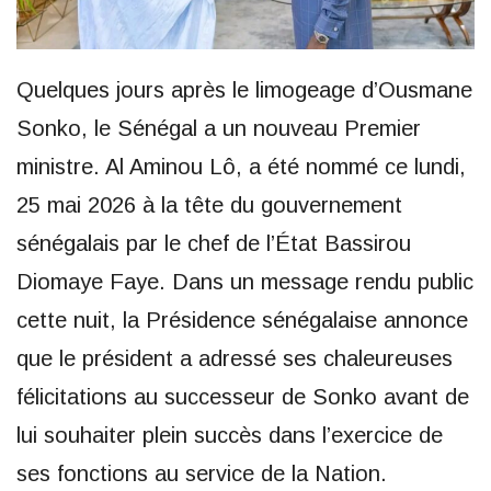
Quelques jours après le limogeage d’Ousmane
Sonko, le Sénégal a un nouveau Premier
ministre. Al Aminou Lô, a été nommé ce lundi,
25 mai 2026 à la tête du gouvernement
sénégalais par le chef de l’État Bassirou
Diomaye Faye. Dans un message rendu public
cette nuit, la Présidence sénégalaise annonce
que le président a adressé ses chaleureuses
félicitations au successeur de Sonko avant de
lui souhaiter plein succès dans l’exercice de
ses fonctions au service de la Nation.