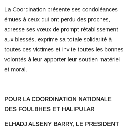
La Coordination présente ses condoléances
émues à ceux qui ont perdu des proches,
adresse ses vœux de prompt rétablissement
aux blessés, exprime sa totale solidarité à
toutes ces victimes et invite toutes les bonnes
volontés à leur apporter leur soutien matériel
et moral.
POUR LA COORDINATION NATIONALE
DES FOULBHES ET HALIPULAR
ELHADJ ALSENY BARRY, LE PRESIDENT