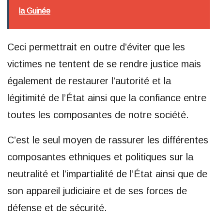
la Guinée
Ceci permettrait en outre d’éviter que les
victimes ne tentent de se rendre justice mais
également de restaurer l’autorité et la
légitimité de l’État ainsi que la confiance entre
toutes les composantes de notre société.
C’est le seul moyen de rassurer les différentes
composantes ethniques et politiques sur la
neutralité et l’impartialité de l’État ainsi que de
son appareil judiciaire et de ses forces de
défense et de sécurité.