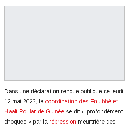
Dans une déclaration rendue publique ce jeudi
12 mai 2023, la
coordination des Foulbhé et
Haali Poular de Guinée
se dit « profondément
choquée » par la
répression
meurtrière des