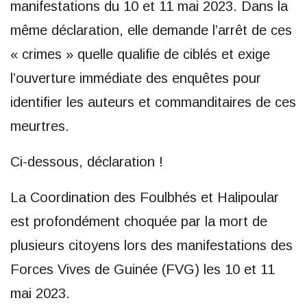
manifestations du 10 et 11 mai 2023. Dans la
même déclaration, elle demande l’arrêt de ces
« crimes » quelle qualifie de ciblés et exige
l’ouverture immédiate des enquêtes pour
identifier les auteurs et commanditaires de ces
meurtres.
Ci-dessous, déclaration !
La Coordination des Foulbhés et Halipoular
est profondément choquée par la mort de
plusieurs citoyens lors des manifestations des
Forces Vives de Guinée (FVG) les 10 et 11
mai 2023.