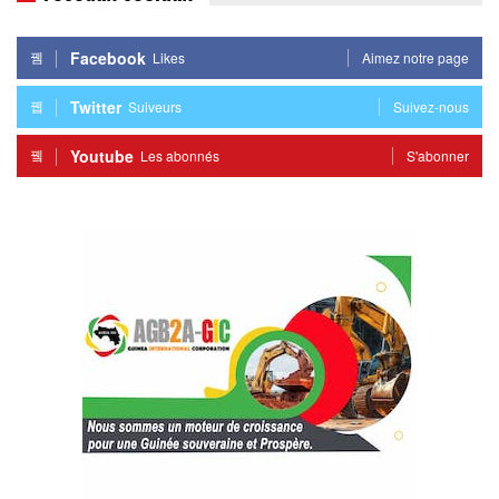
Facebook
Likes
Aimez notre page
Twitter
Suiveurs
Suivez-nous
Youtube
Les abonnés
S'abonner