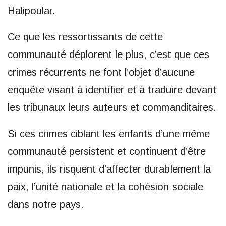
Halipoular.
Ce que les ressortissants de cette
communauté déplorent le plus, c’est que ces
crimes récurrents ne font l’objet d’aucune
enquête visant à identifier et à traduire devant
les tribunaux leurs auteurs et commanditaires.
Si ces crimes ciblant les enfants d’une même
communauté persistent et continuent d’être
impunis, ils risquent d’affecter durablement la
paix, l’unité nationale et la cohésion sociale
dans notre pays.