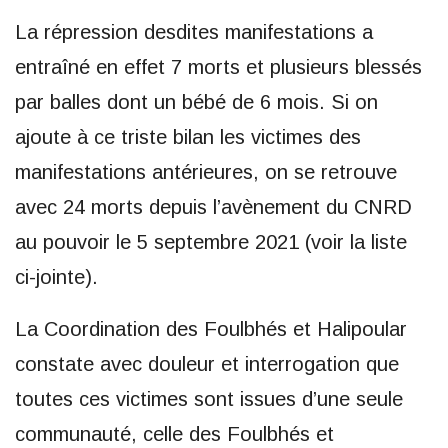
La répression desdites manifestations a
entraîné en effet 7 morts et plusieurs blessés
par balles dont un bébé de 6 mois. Si on
ajoute à ce triste bilan les victimes des
manifestations antérieures, on se retrouve
avec 24 morts depuis l’avènement du CNRD
au pouvoir le 5 septembre 2021 (voir la liste
ci-jointe).
La Coordination des Foulbhés et Halipoular
constate avec douleur et interrogation que
toutes ces victimes sont issues d’une seule
communauté, celle des Foulbhés et