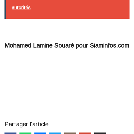
autorités
Mohamed Lamine Souaré pour Siaminfos.com
Partager l'article