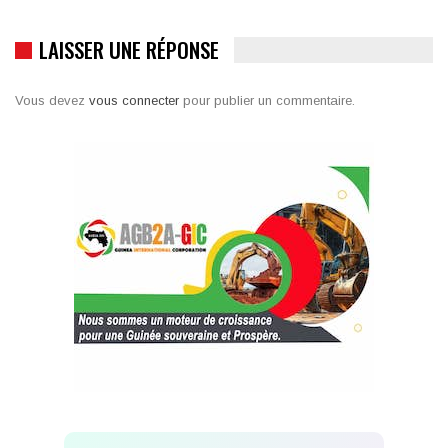
LAISSER UNE RÉPONSE
Vous devez
vous connecter
pour publier un commentaire.