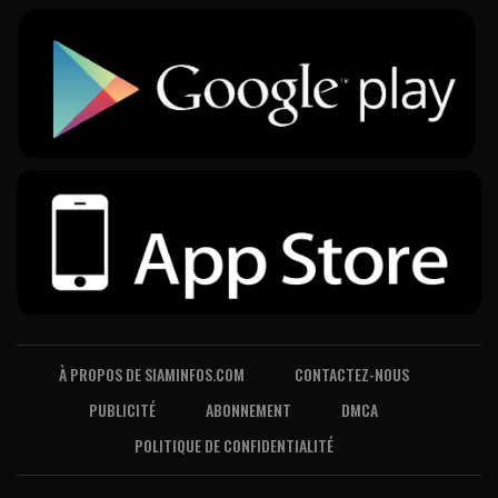
À PROPOS DE SIAMINFOS.COM
CONTACTEZ-NOUS
PUBLICITÉ
ABONNEMENT
DMCA
POLITIQUE DE CONFIDENTIALITÉ