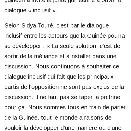
dialogue « inclusif ».
Selon Sidya Touré, c’est par le dialogue
inclusif entre les acteurs que la Guinée pourra
se développer : « La seule solution, c’est de
sortir de la méfiance et s’installer dans une
discussion. Nous continuons à souhaiter ce
dialogue inclusif qui fait que les principaux
partis de l’opposition ne sont pas exclus de la
discussion. Il ne faut pas se taper la poitrine
pour ça. Nous sommes tous en train de parler
de la Guinée, tout le monde a raisons de
vouloir la développer d’une manière ou d’une