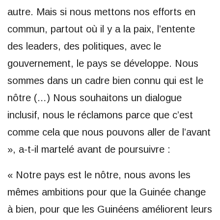
autre. Mais si nous mettons nos efforts en
commun, partout où il y a la paix, l’entente
des leaders, des politiques, avec le
gouvernement, le pays se développe. Nous
sommes dans un cadre bien connu qui est le
nôtre (…) Nous souhaitons un dialogue
inclusif, nous le réclamons parce que c’est
comme cela que nous pouvons aller de l’avant
», a-t-il martelé avant de poursuivre :
« Notre pays est le nôtre, nous avons les
mêmes ambitions pour que la Guinée change
à bien, pour que les Guinéens améliorent leurs