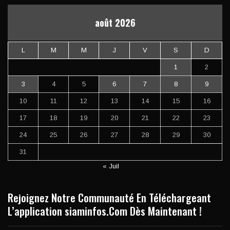
août 2026
L
M
M
J
V
S
D
1
2
3
4
5
6
7
8
9
10
11
12
13
14
15
16
17
18
19
20
21
22
23
24
25
26
27
28
29
30
31
« Juil
Rejoignez Notre Communauté En Téléchargeant
L’application siaminfos.Com Dès Maintenant !