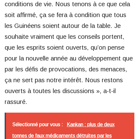
conditions de vie. Nous tenons à ce que cela
soit affirmé, ça se fera à condition que tous
les Guinéens soient autour de la table. Je
souhaite vraiment que les conseils portent,
que les esprits soient ouverts, qu’on pense
pour la nouvelle année au développement que
par les défis de provocations, des menaces,
ça ne sert pas notre intérêt. Nous restons
ouverts à toutes les discussions », a-t-il
rassuré.
Sélectionné pour vous :
Kankan : plus de deux
tonnes de faux médicaments détruites par les