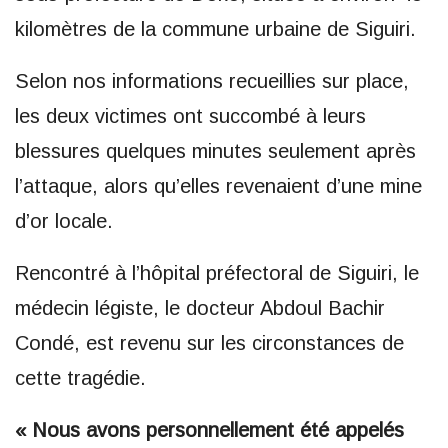
kilomètres de la commune urbaine de Siguiri.
Selon nos informations recueillies sur place,
les deux victimes ont succombé à leurs
blessures quelques minutes seulement après
l’attaque, alors qu’elles revenaient d’une mine
d’or locale.
Rencontré à l’hôpital préfectoral de Siguiri, le
médecin légiste, le docteur Abdoul Bachir
Condé, est revenu sur les circonstances de
cette tragédie.
« Nous avons personnellement été appelés