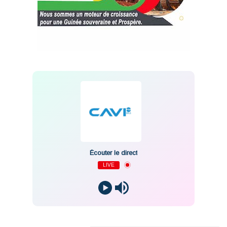
Écouter le direct
LIVE