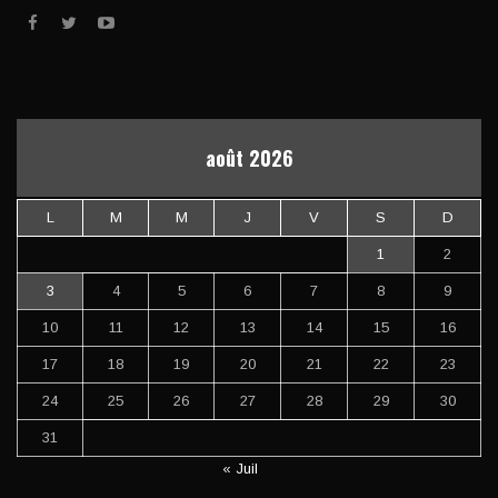
août 2026
L
M
M
J
V
S
D
1
2
3
4
5
6
7
8
9
10
11
12
13
14
15
16
17
18
19
20
21
22
23
24
25
26
27
28
29
30
31
« Juil