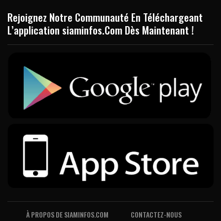
Rejoignez Notre Communauté En Téléchargeant
L’application siaminfos.Com Dès Maintenant !
À PROPOS DE SIAMINFOS.COM
CONTACTEZ-NOUS