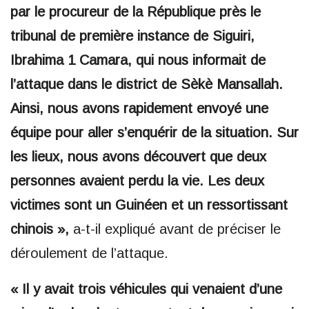
par le procureur de la République près le
tribunal de première instance de Siguiri,
Ibrahima 1 Camara, qui nous informait de
l’attaque dans le district de Sèkè Mansallah.
Ainsi, nous avons rapidement envoyé une
équipe pour aller s’enquérir de la situation. Sur
les lieux, nous avons découvert que deux
personnes avaient perdu la vie. Les deux
victimes sont un Guinéen et un ressortissant
chinois »,
a-t-il expliqué avant de préciser le
déroulement de l’attaque.
« Il y avait trois véhicules qui venaient d’une