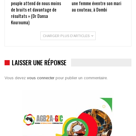
peuple attend de nous moins
une femme éventre son mari
de bruits et davantage de
au couteau, à Dombi
résultats » (Dr Dansa
Kourouma)
CHARGER PLUS D'ARTICLES
LAISSER UNE RÉPONSE
Vous devez
vous connecter
pour publier un commentaire.