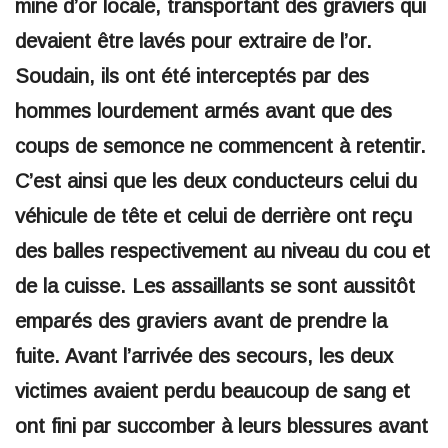
mine d’or locale, transportant des graviers qui
devaient être lavés pour extraire de l’or.
Soudain, ils ont été interceptés par des
hommes lourdement armés avant que des
coups de semonce ne commencent à retentir.
C’est ainsi que les deux conducteurs celui du
véhicule de tête et celui de derrière ont reçu
des balles respectivement au niveau du cou et
de la cuisse. Les assaillants se sont aussitôt
emparés des graviers avant de prendre la
fuite. Avant l’arrivée des secours, les deux
victimes avaient perdu beaucoup de sang et
ont fini par succomber à leurs blessures avant