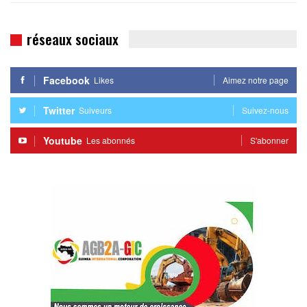
réseaux sociaux
Facebook
Likes
Aimez notre page
Twitter
Suiveurs
Suivez-nous
Youtube
Les abonnés
S'abonner