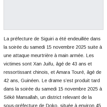
La préfecture de Siguiri a été endeuillée dans
la soirée du samedi 15 novembre 2025 suite à
une attaque meurtrière à main armée. Les
victimes sont Xan Juifu, âgé de 43 ans et
ressortissant chinois, et Amara Touré, âgé de
42 ans, Guinéen. Le drame s’est produit tard
dans la soirée du samedi 15 novembre 2025 à
Sèkè Mansallah, un district relevant de la
sous-préfecture de Doko, située à environ 45