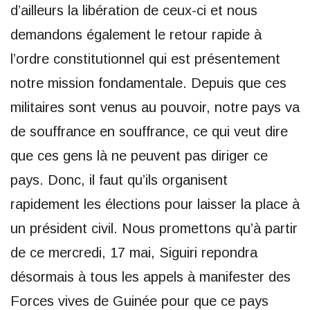
d’ailleurs la libération de ceux-ci et nous
demandons également le retour rapide à
l’ordre constitutionnel qui est présentement
notre mission fondamentale. Depuis que ces
militaires sont venus au pouvoir, notre pays va
de souffrance en souffrance, ce qui veut dire
que ces gens là ne peuvent pas diriger ce
pays. Donc, il faut qu’ils organisent
rapidement les élections pour laisser la place à
un président civil. Nous promettons qu’à partir
de ce mercredi, 17 mai, Siguiri repondra
désormais à tous les appels à manifester des
Forces vives de Guinée pour que ce pays