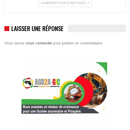
CHARGER PLUS D'ARTICLES
LAISSER UNE RÉPONSE
Vous devez
vous connecter
pour publier un commentaire.