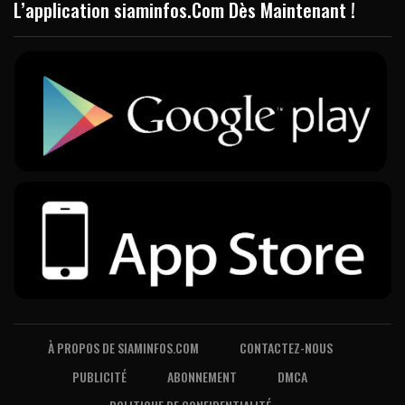
L’application siaminfos.Com Dès Maintenant !
À PROPOS DE SIAMINFOS.COM
CONTACTEZ-NOUS
PUBLICITÉ
ABONNEMENT
DMCA