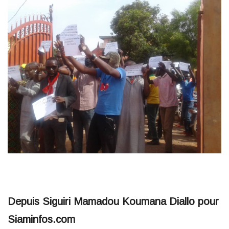
Depuis Siguiri Mamadou Koumana Diallo pour
Siaminfos.com