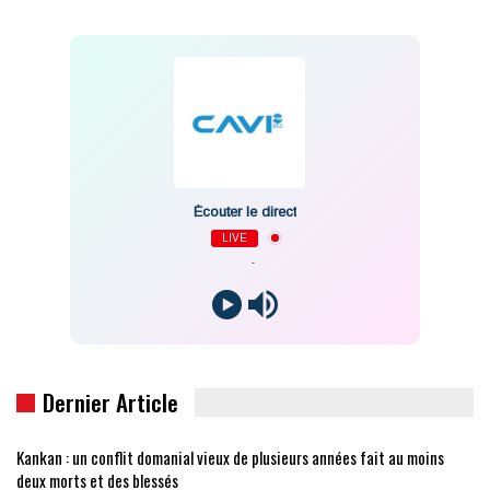
Écouter le direct
LIVE
-
Dernier Article
Kankan : un conflit domanial vieux de plusieurs années fait au moins
deux morts et des blessés