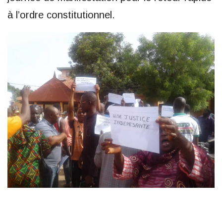
à l’ordre constitutionnel.