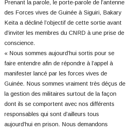
Prenant la parole, le porte-parole de l’antenne
des Forces vives de Guinée à Siguiri, Bakary
Keita a décliné l’objectif de cette sortie avant
d’inviter les membres du CNRD à une prise de
conscience.
« Nous sommes aujourd’hui sortis pour se
faire entendre afin de répondre à l’appel à
manifester lancé par les forces vives de
Guinée. Nous sommes vraiment très déçus de
la gestion des militaires surtout de la façon
dont ils se comportent avec nos différents
responsables qui sont d’ailleurs tous
aujourd’hui en prison. Nous demandons