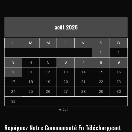
août 2026
L
M
M
J
V
S
D
1
2
3
4
5
6
7
8
9
10
11
12
13
14
15
16
17
18
19
20
21
22
23
24
25
26
27
28
29
30
31
« Juil
Rejoignez Notre Communauté En Téléchargeant