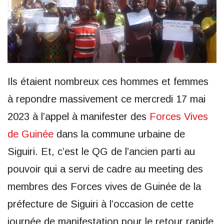
Ils étaient nombreux ces hommes et femmes
à repondre massivement ce mercredi 17 mai
2023 à l’appel à manifester des
Forces Vives
de Guinée
dans la commune urbaine de
Siguiri. Et, c’est le QG de l’ancien parti au
pouvoir qui a servi de cadre au meeting des
membres des Forces vives de Guinée de la
préfecture de Siguiri à l’occasion de cette
journée de manifestation pour le retour rapide