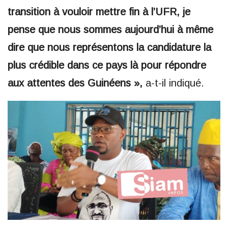
transition à vouloir mettre fin à l’UFR, je
pense que nous sommes aujourd’hui à même
dire que nous représentons la candidature la
plus crédible dans ce pays là pour répondre
aux attentes des Guinéens »,
a-t-il indiqué.