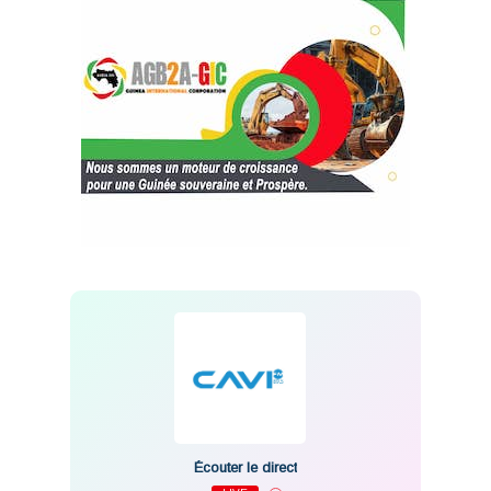
Écouter le direct