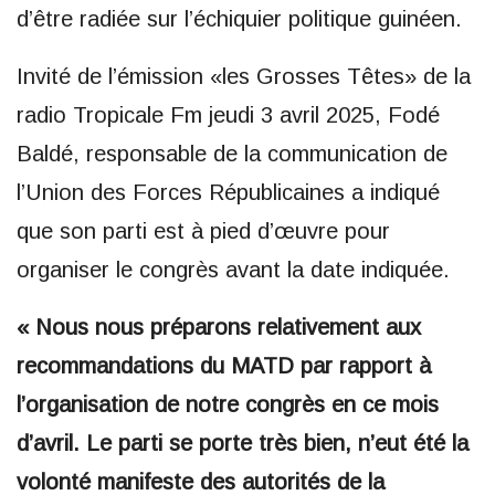
d’être radiée sur l’échiquier politique guinéen.
Invité de l’émission «les Grosses Têtes» de la
radio Tropicale Fm jeudi 3 avril 2025, Fodé
Baldé, responsable de la communication de
l’Union des Forces Républicaines a indiqué
que son parti est à pied d’œuvre pour
organiser le congrès avant la date indiquée.
« Nous nous préparons relativement aux
recommandations du MATD par rapport à
l’organisation de notre congrès en ce mois
d’avril. Le parti se porte très bien, n’eut été la
volonté manifeste des autorités de la