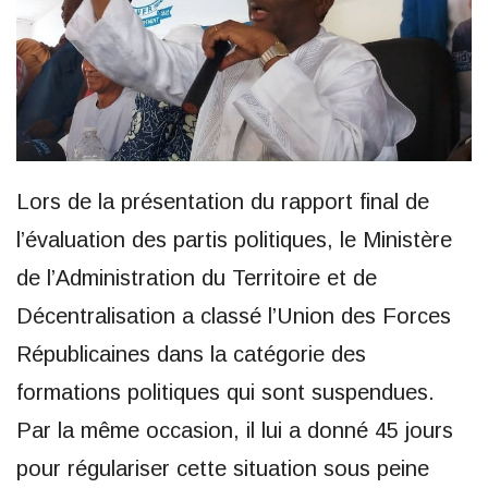
Lors de la présentation du rapport final de
l’évaluation des partis politiques, le Ministère
de l’Administration du Territoire et de
Décentralisation a classé l’Union des Forces
Républicaines dans la catégorie des
formations politiques qui sont suspendues.
Par la même occasion, il lui a donné 45 jours
pour régulariser cette situation sous peine