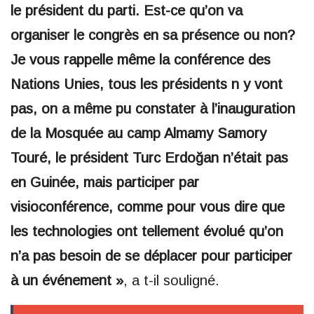
le président du parti. Est-ce qu’on va
organiser le congrès en sa présence ou non?
Je vous rappelle même la conférence des
Nations Unies, tous les présidents n y vont
pas, on a même pu constater à l’inauguration
de la Mosquée au camp Almamy Samory
Touré, le président Turc Erdoğan n’était pas
en Guinée, mais participer par
visioconférence, comme pour vous dire que
les technologies ont tellement évolué qu’on
n’a pas besoin de se déplacer pour participer
à un événement »
, a t-il souligné.