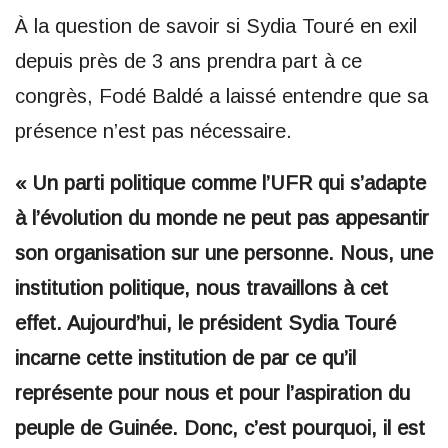
À la question de savoir si Sydia Touré en exil
depuis près de 3 ans prendra part à ce
congrès, Fodé Baldé a laissé entendre que sa
présence n’est pas nécessaire.
« Un parti politique comme l’UFR qui s’adapte
à l’évolution du monde ne peut pas appesantir
son organisation sur une personne. Nous, une
institution politique, nous travaillons à cet
effet. Aujourd’hui, le président Sydia Touré
incarne cette institution de par ce qu’il
représente pour nous et pour l’aspiration du
peuple de Guinée. Donc, c’est pourquoi, il est