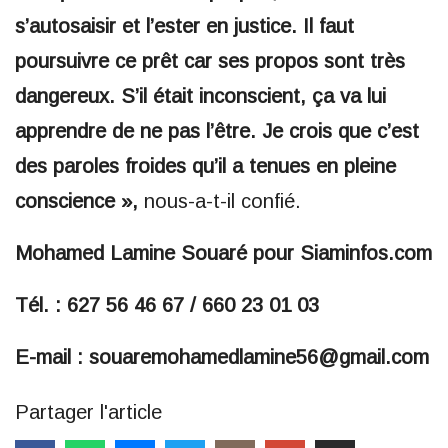
s’autosaisir et l’ester en justice. Il faut
poursuivre ce prêt car ses propos sont très
dangereux. S’il était inconscient, ça va lui
apprendre de ne pas l’être. Je crois que c’est
des paroles froides qu’il a tenues en pleine
conscience »,
nous-a-t-il confié.
Mohamed Lamine Souaré pour Siaminfos.com
Tél. : 627 56 46 67 / 660 23 01 03
E-mail : souaremohamedlamine56@gmail.com
Partager l'article