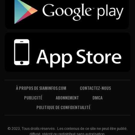
À PROPOS DE SIAMINFOS.COM
CONTACTEZ-NOUS
PUBLICITÉ
ABONNEMENT
DMCA
POLITIQUE DE CONFIDENTIALITÉ
© 2023, Tous droits réservés . Les contenus de ce site ne peut être publié,
diffusé, réécrit ou redistribué sans autorisation.