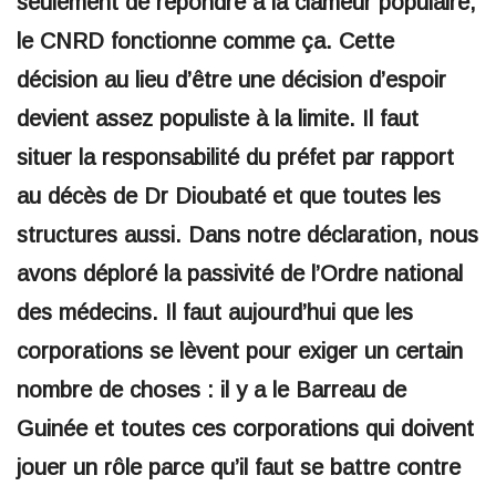
seulement de répondre à la clameur populaire,
le CNRD fonctionne comme ça. Cette
décision au lieu d’être une décision d’espoir
devient assez populiste à la limite. Il faut
situer la responsabilité du préfet par rapport
au décès de Dr Dioubaté et que toutes les
structures aussi. Dans notre déclaration, nous
avons déploré la passivité de l’Ordre national
des médecins. Il faut aujourd’hui que les
corporations se lèvent pour exiger un certain
nombre de choses : il y a le Barreau de
Guinée et toutes ces corporations qui doivent
jouer un rôle parce qu’il faut se battre contre