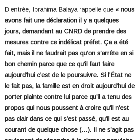
D’entrée, Ibrahima Balaya rappelle que
« nous
avons fait une déclaration il y a quelques
jours, demandant au CNRD de prendre des
mesures contre ce indélicat préfet. Ça a été
fait, mais il ne faudrait pas qu’on s’arrête en si
bon chemin parce que ce qu’il faut faire
aujourd’hui c’est de le poursuivre. Si l’État ne
le fait pas, la famille est en droit aujourd’hui de
porter plainte contre lui parce qu’il a tenu des
propos qui nous poussent à croire qu’il n’est
pas clair dans ce qui s’est passé, qu’il est au
courant de quelque chose (…). Il ne s’agit pas