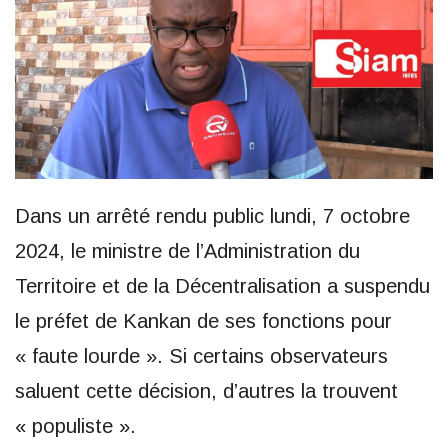
Dans un arrêté rendu public lundi, 7 octobre
2024, le ministre de l’Administration du
Territoire et de la Décentralisation a suspendu
le préfet de Kankan de ses fonctions pour
« faute lourde ». Si certains observateurs
saluent cette décision, d’autres la trouvent
« populiste ».