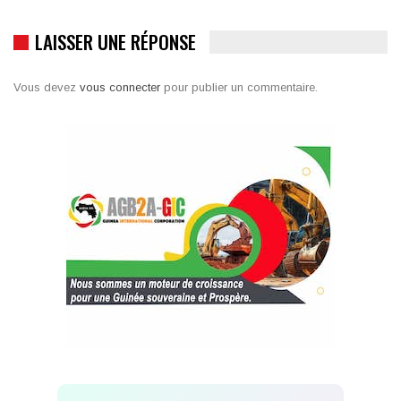
LAISSER UNE RÉPONSE
Vous devez
vous connecter
pour publier un commentaire.