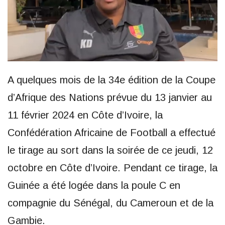
A quelques mois de la 34e édition de la Coupe
d’Afrique des Nations prévue du 13 janvier au
11 février 2024 en Côte d’Ivoire, la
Confédération Africaine de Football a effectué
le tirage au sort dans la soirée de ce jeudi, 12
octobre en Côte d’Ivoire. Pendant ce tirage, la
Guinée a été logée dans la poule C en
compagnie du Sénégal, du Cameroun et de la
Gambie.