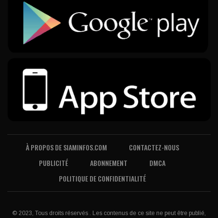
À PROPOS DE SIAMINFOS.COM
CONTACTEZ-NOUS
PUBLICITÉ
ABONNEMENT
DMCA
POLITIQUE DE CONFIDENTIALITÉ
© 2023, Tous droits réservés . Les contenus de ce site ne peut être publié,