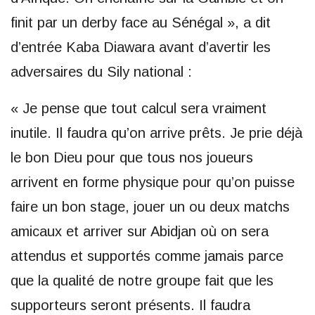
finit par un derby face au Sénégal », a dit
d’entrée Kaba Diawara avant d’avertir les
adversaires du Sily national :
« Je pense que tout calcul sera vraiment
inutile. Il faudra qu’on arrive prêts. Je prie déjà
le bon Dieu pour que tous nos joueurs
arrivent en forme physique pour qu’on puisse
faire un bon stage, jouer un ou deux matchs
amicaux et arriver sur Abidjan où on sera
attendus et supportés comme jamais parce
que la qualité de notre groupe fait que les
supporteurs seront présents. Il faudra