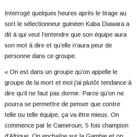
Interrogé quelques heures après le tirage au
sort le sélectionneur guinéen Kaba Diawara a
dit à qui veut l’entendre que son équipe aura
son mot à dire et qu’elle n’aura peur de
personne dans ce groupe.
« On est dans un groupe qu’on appelle le
groupe de la mort et moi j’ai plutôt tendance à
dire qu’il ne faut pas dormir. Parce qu’on ne
pourra se permettre de penser que contre
telle ou telle équipe, ça va être mieux. On
commence par le Cameroun, 5 fois champion
d’Afrique. On enchaîne sur la Gambie et on