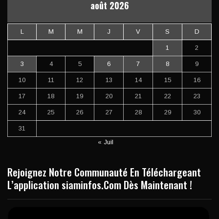
août 2026
L
M
M
J
V
S
D
1
2
3
4
5
6
7
8
9
10
11
12
13
14
15
16
17
18
19
20
21
22
23
24
25
26
27
28
29
30
31
« Juil
Rejoignez Notre Communauté En Téléchargeant
L’application siaminfos.Com Dès Maintenant !