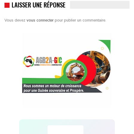
LAISSER UNE RÉPONSE
Vous devez
vous connecter
pour publier un commentaire.