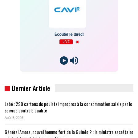
Écouter le direct
LIVE
-
Dernier Article
Labé : 290 cartons de poulets impropres à la consommation saisis par le
service contrôle qualité
Août 8, 2026
Général Amara, nouvel homme fort de la Guinée ? : le ministre secrétaire