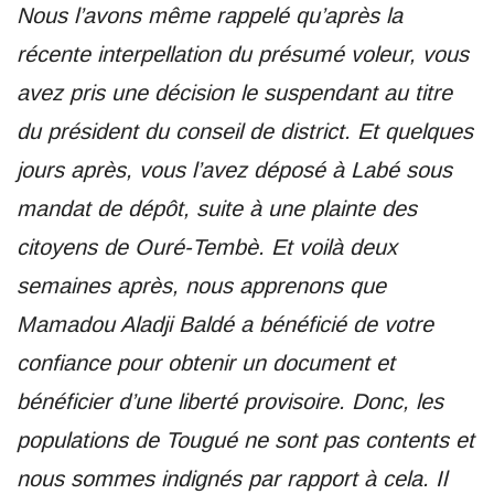
Nous l’avons même rappelé qu’après la
récente interpellation du présumé voleur, vous
avez pris une décision le suspendant au titre
du président du conseil de district. Et quelques
jours après, vous l’avez déposé à Labé sous
mandat de dépôt, suite à une plainte des
citoyens de Ouré-Tembè. Et voilà deux
semaines après, nous apprenons que
Mamadou Aladji Baldé a bénéficié de votre
confiance pour obtenir un document et
bénéficier d’une liberté provisoire. Donc, les
populations de Tougué ne sont pas contents et
nous sommes indignés par rapport à cela. Il