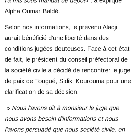
l’a mis sous mandat de dépôt
« , a expliqué
Alpha Oumar Baldé.
Selon nos informations, le prévenu Aladji
aurait bénéficié d’une liberté dans des
conditions jugées douteuses. Face à cet état
de fait, le président du conseil préfectoral de
la société civile a décidé de rencontrer le juge
de paix de Tougué, Sidiki Kourouma pour une
clarification de sa décision.
»
Nous l’avons dit à monsieur le juge que
nous avons besoin d’informations et nous
l’avons persuadé que nous société civile, on