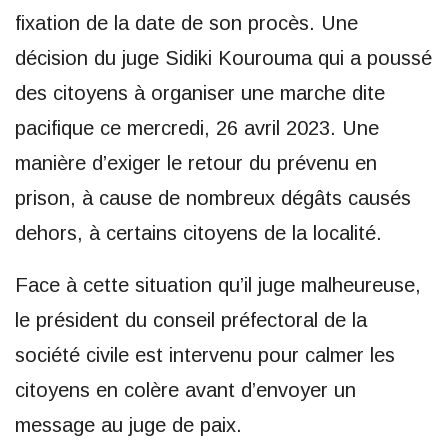
fixation de la date de son procès. Une
décision du juge Sidiki Kourouma qui a poussé
des citoyens à organiser une marche dite
pacifique ce mercredi, 26 avril 2023. Une
manière d’exiger le retour du prévenu en
prison, à cause de nombreux dégâts causés
dehors, à certains citoyens de la localité.
Face à cette situation qu’il juge malheureuse,
le président du conseil préfectoral de la
société civile est intervenu pour calmer les
citoyens en colère avant d’envoyer un
message au juge de paix.