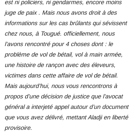
est ni policiers, ni gendarmes, encore moins
juge de paix . Mais nous avons droit à des
informations sur les cas brûlants qui sévissent
chez nous, à Tougué. officiellement, nous
l’avons rencontré pour 4 choses dont : le
problème de vol de bétail, vol à main armée,
une histoire de rançon avec des éleveurs,
victimes dans cette affaire de vol de bétail.
Mais aujourd’hui, nous vous rencontrons à
propos d’une décision de justice que l’avocat
général a interjeté appel autour d’un document
que vous avez délivré, mettant Aladji en liberté
provisoire.