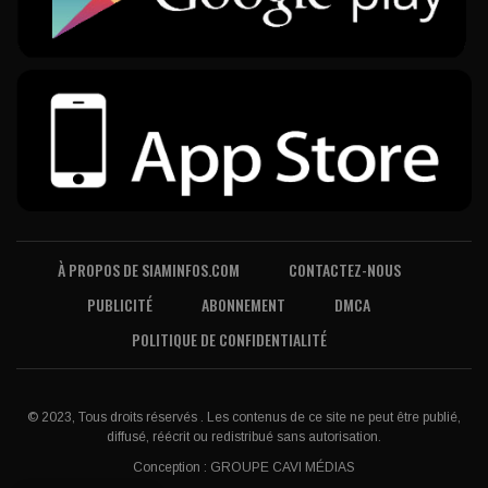
À PROPOS DE SIAMINFOS.COM
CONTACTEZ-NOUS
PUBLICITÉ
ABONNEMENT
DMCA
POLITIQUE DE CONFIDENTIALITÉ
© 2023, Tous droits réservés . Les contenus de ce site ne peut être publié,
diffusé, réécrit ou redistribué sans autorisation.
Conception :
GROUPE CAVI MÉDIAS