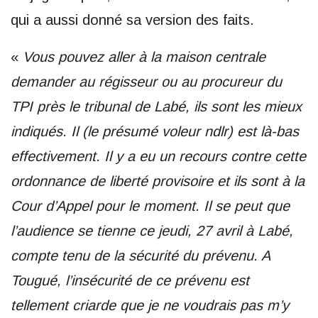
qui a aussi donné sa version des faits.
«
Vous pouvez aller à la maison centrale
demander au régisseur ou au procureur du
TPI près le tribunal de Labé, ils sont les mieux
indiqués. Il (le présumé voleur ndlr) est là-bas
effectivement. Il y a eu un recours contre cette
ordonnance de liberté provisoire et ils sont à la
Cour d’Appel pour le moment. Il se peut que
l’audience se tienne ce jeudi, 27 avril à Labé,
compte tenu de la sécurité du prévenu. A
Tougué, l’insécurité de ce prévenu est
tellement criarde que je ne voudrais pas m’y