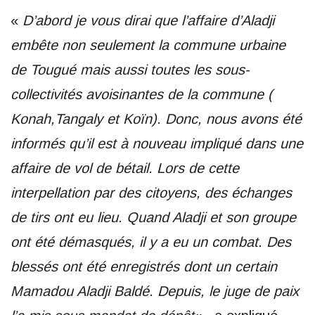
«
D’abord je vous dirai que l’affaire d’Aladji
embête non seulement la commune urbaine
de Tougué mais aussi toutes les sous-
collectivités avoisinantes de la commune (
Konah,Tangaly et Koïn). Donc, nous avons été
informés qu’il est à nouveau impliqué dans une
affaire de vol de bétail. Lors de cette
interpellation par des citoyens, des échanges
de tirs ont eu lieu. Quand Aladji et son groupe
ont été démasqués, il y a eu un combat. Des
blessés ont été enregistrés dont un certain
Mamadou Aladji Baldé. Depuis, le juge de paix