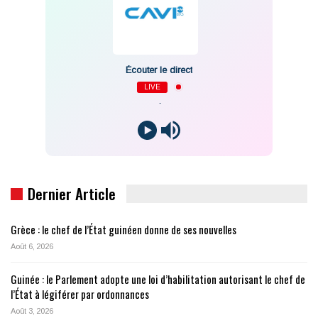
Écouter le direct
LIVE
-
Dernier Article
Grèce : le chef de l’État guinéen donne de ses nouvelles
Août 6, 2026
Guinée : le Parlement adopte une loi d’habilitation autorisant le chef de
l’État à légiférer par ordonnances
Août 3, 2026