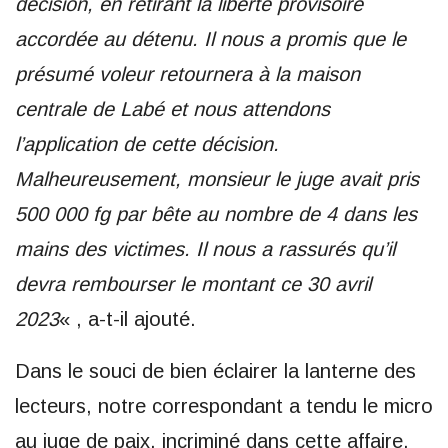
décision, en retirant la liberté provisoire
accordée au détenu. Il nous a promis que le
présumé voleur retournera à la maison
centrale de Labé et nous attendons
l’application de cette décision.
Malheureusement, monsieur le juge avait pris
500 000 fg par bête au nombre de 4 dans les
mains des victimes. Il nous a rassurés qu’il
devra rembourser le montant ce 30 avril
2023
« , a-t-il ajouté.
Dans le souci de bien éclairer la lanterne des
lecteurs, notre correspondant a tendu le micro
au juge de paix, incriminé dans cette affaire,