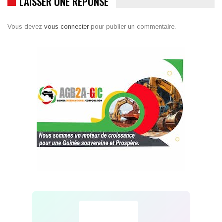
LAISSER UNE RÉPONSE
Vous devez
vous connecter
pour publier un commentaire.