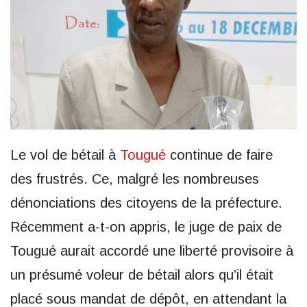
Le vol de bétail à
Tougué
continue de faire
des frustrés. Ce, malgré les nombreuses
dénonciations des citoyens de la préfecture.
Récemment a-t-on appris, le juge de paix de
Tougué aurait accordé une liberté provisoire à
un présumé voleur de bétail alors qu’il était
placé sous mandat de dépôt, en attendant la