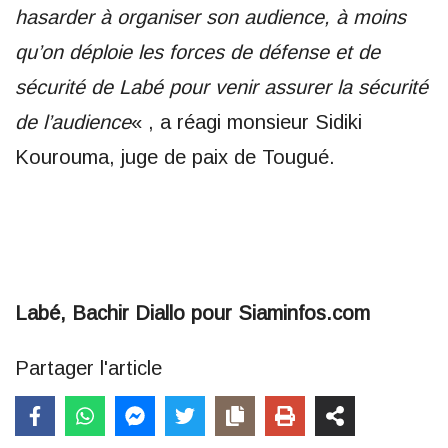
hasarder à organiser son audience, à moins
qu’on déploie les forces de défense et de
sécurité de Labé pour venir assurer la sécurité
de l’audience
« , a réagi monsieur Sidiki
Kourouma, juge de paix de Tougué.
Labé, Bachir Diallo pour Siaminfos.com
Partager l'article