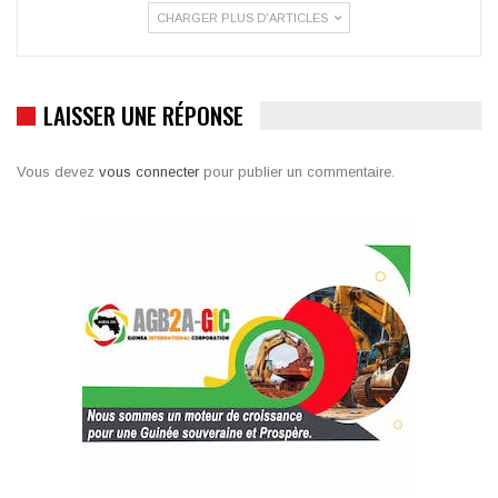
CHARGER PLUS D'ARTICLES
LAISSER UNE RÉPONSE
Vous devez
vous connecter
pour publier un commentaire.