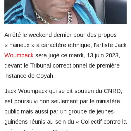
Arrêté le weekend dernier pour des propos
« haineux » à caractère ethnique, l’artiste Jack
Woumpack
sera jugé ce mardi, 13 juin 2023,
devant le Tribunal correctionnel de première
instance de Coyah.
Jack Woumpack qui se dit soutien du CNRD,
est poursuivi non seulement par le ministère
public mais aussi par un groupe de jeunes
guinéens réunis au sein du « Collectif contre la