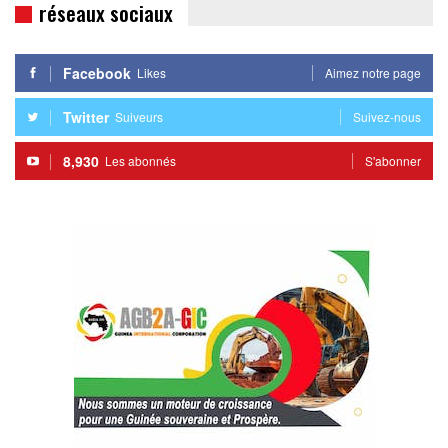
réseaux sociaux
Facebook
Likes
Aimez notre page
Twitter
Suiveurs
Suivez-nous
8,930
Les abonnés
S'abonner