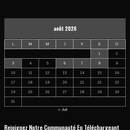
août 2026
L
M
M
J
V
S
D
1
2
3
4
5
6
7
8
9
10
11
12
13
14
15
16
17
18
19
20
21
22
23
24
25
26
27
28
29
30
31
« Juil
Rejoignez Notre Communauté En Téléchargeant