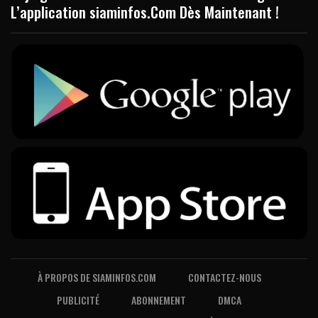
L’application siaminfos.Com Dès Maintenant !
À PROPOS DE SIAMINFOS.COM
CONTACTEZ-NOUS
PUBLICITÉ
ABONNEMENT
DMCA