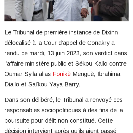
Le Tribunal de première instance de Dixinn
délocalisé à la Cour d’appel de Conakry a
rendu ce mardi, 13 juin 2023, son verdict dans
l’affaire ministère public et Sékou Kallo contre
Oumar Sylla alias
Fonikè
Menguè, Ibrahima
Diallo et Saïkou Yaya Barry.
Dans son délibéré, le Tribunal a renvoyé ces
responsables sociopolitiques à des fins de la
poursuite pour délit non constitué. Cette
décision intervient après qu’ils aient passé