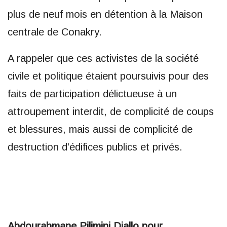
plus de neuf mois en détention à la Maison
centrale de Conakry.
A rappeler que ces activistes de la société
civile et politique étaient poursuivis pour des
faits de participation délictueuse à un
attroupement interdit, de complicité de coups
et blessures, mais aussi de complicité de
destruction d’édifices publics et privés.
Abdourahmane Pilimini Diallo pour