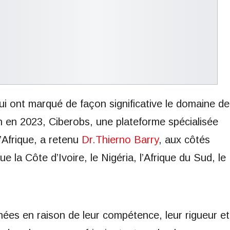
i ont marqué de façon significative le domaine de
in en 2023, Ciberobs, une plateforme spécialisée
l’Afrique, a retenu
Dr.Thierno Barry
, aux côtés
e la Côte d’Ivoire, le Nigéria, l’Afrique du Sud, le
nées en raison de leur compétence, leur rigueur et