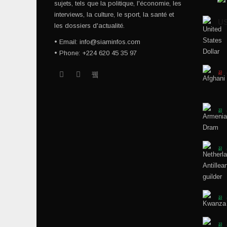
sujets, tels que la politique, l'économie, les
interviews, la culture, le sport, la santé et
U
les dossiers d'actualité.
• Email: info@siaminfos.com
• Phone: +224 620 45 35 97