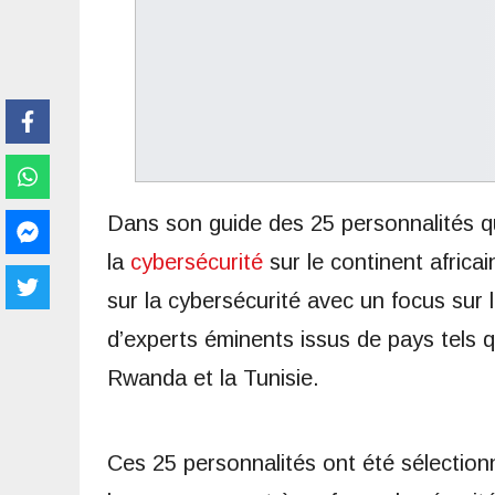
Dans son guide des 25 personnalités qu
la
cybersécurité
sur le continent africa
sur la cybersécurité avec un focus sur 
d’experts éminents issus de pays tels qu
Rwanda et la Tunisie.
Ces 25 personnalités ont été sélection